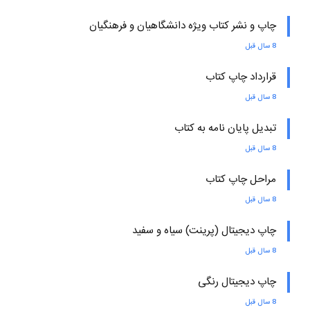
چاپ و نشر کتاب ویژه دانشگاهیان و فرهنگیان
8 سال قبل
قرارداد چاپ کتاب
8 سال قبل
تبدیل پایان نامه به کتاب
8 سال قبل
مراحل چاپ کتاب
8 سال قبل
چاپ دیجیتال (پرینت) سیاه و سفید
8 سال قبل
چاپ دیجیتال رنگی
8 سال قبل