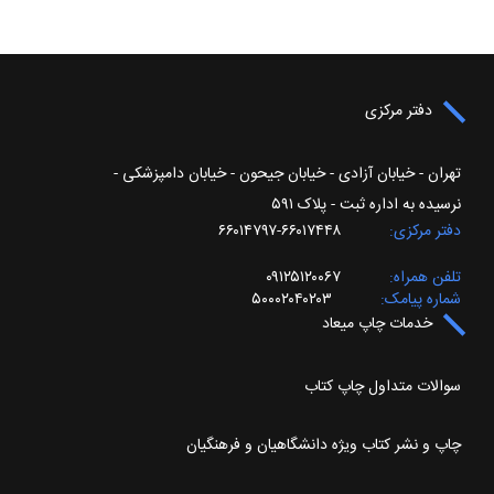
دفتر مرکزی
تهران - خیابان آزادی - خیابان جیحون - خیابان دامپزشکی -
نرسیده به اداره ثبت - پلاک ۵۹۱
دفتر مرکزی
۶۶۰۱۷۴۴۸-۶۶۰۱۴۷۹۷
تلفن همراه
۰۹۱۲۵۱۲۰۰۶۷
شماره پیامک
۵۰۰۰۲۰۴۰۲۰۳
خدمات چاپ میعاد
سوالات متداول چاپ کتاب
چاپ و نشر کتاب ویژه دانشگاهیان و فرهنگیان