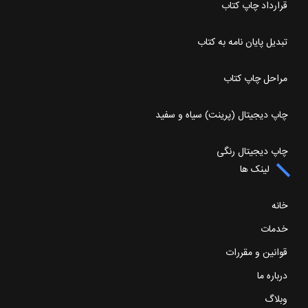
قرارداد چاپ کتاب
تبدیل پایان نامه به کتاب
مراحل چاپ کتاب
چاپ دیجیتال (پرینت) سیاه و سفید
چاپ دیجیتال رنگی
لینک ها
خانه
خدمات
قوانین و مقررات
درباره ما
وبلاگ