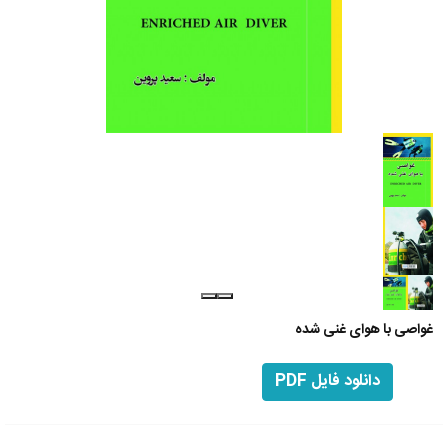
غواصی با هوای غنی شده
دانلود فایل PDF