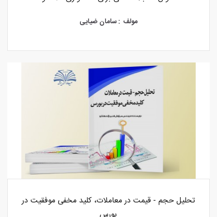
مولف : سامان ضیایی
تحلیل حجم - قیمت در معاملات، کلید مخفی موفقیت در
بورس