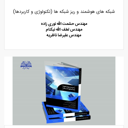
شبکه های هوشمند و ریز شبکه ها (تکنولوژی و کاربردها)
مهندس حشمت الله نوری زاده
مهندس لطف الله نیکنام
مهندس علیرضا ناظریه