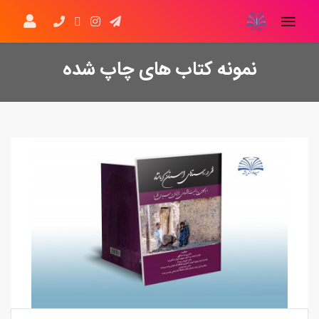
نمونه کتاب های چاپ شده