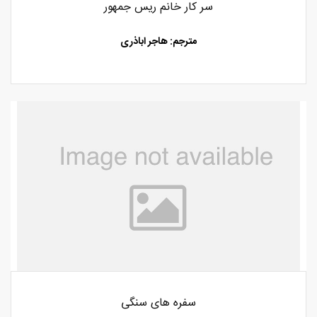
سر کار خانم ریس جمهور
مترجم: هاجر اباذری
سفره های سنگی