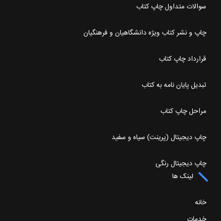
سوالات متداول چاپ کتاب
چاپ و نشر کتاب ویژه دانشگاهیان و فرهنگیان
قرارداد چاپ کتاب
تبدیل پایان نامه به کتاب
مراحل چاپ کتاب
چاپ دیجیتال (پرینت) سیاه و سفید
چاپ دیجیتال رنگی
لینک ها
خانه
خدمات