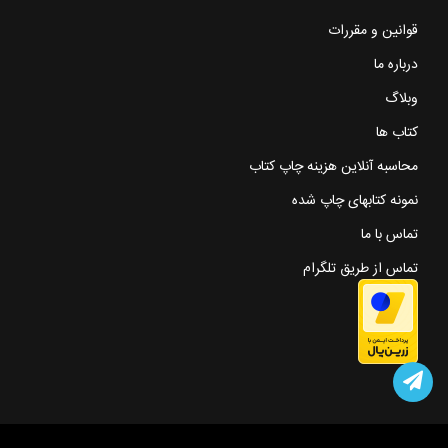
قوانین و مقررات
درباره ما
وبلاگ
کتاب ها
محاسبه آنلاین هزینه چاپ کتاب
نمونه کتابهای چاپ شده
تماس با ما
تماس از طریق تلگرام