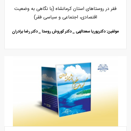
فقر در روستاهای استان کرمانشاه (با نگاهی به وضعیت
اقتصادی، اجتماعی و سیاسی فقر)
مولفین: دکترپوریا سعدالهی
_
دکتر کوروش روستا _ دکتر رضا برادران