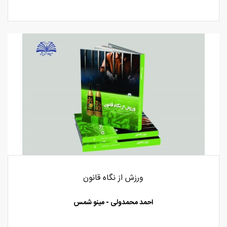
ورزش از نگاه قانون
احمد محمدولی - مینو شمس