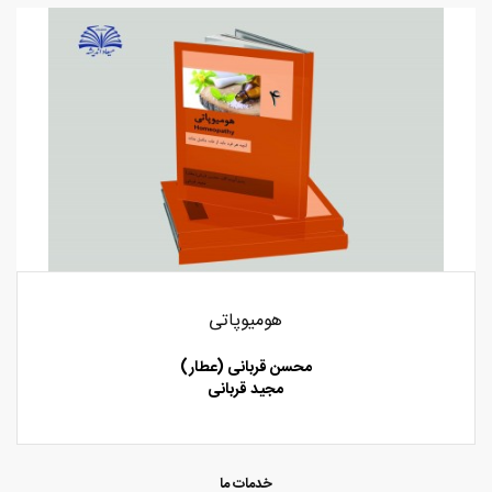
هومیوپاتی
محسن قربانی (عطار)
مجید قربانی
خدمات ما