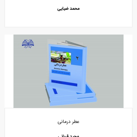
محمد ضیایی
عطر درمانی
مجید قربانی