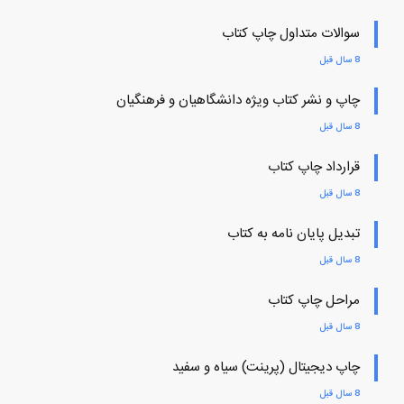
سوالات متداول چاپ کتاب
8 سال قبل
چاپ و نشر کتاب ویژه دانشگاهیان و فرهنگیان
8 سال قبل
قرارداد چاپ کتاب
8 سال قبل
تبدیل پایان نامه به کتاب
8 سال قبل
مراحل چاپ کتاب
8 سال قبل
چاپ دیجیتال (پرینت) سیاه و سفید
8 سال قبل