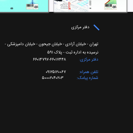
دفتر مرکزی
تهران - خیابان آزادی - خیابان جیحون - خیابان دامپزشکی -
نرسیده به اداره ثبت - پلاک ۵۹۱
دفتر مرکزی
۶۶۰۱۷۴۴۸-۶۶۰۱۴۷۹۷
تلفن همراه
۰۹۱۲۵۱۲۰۰۶۷
شماره پیامک
۵۰۰۰۲۰۴۰۲۰۳