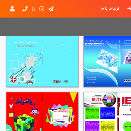
ارتباط با ما