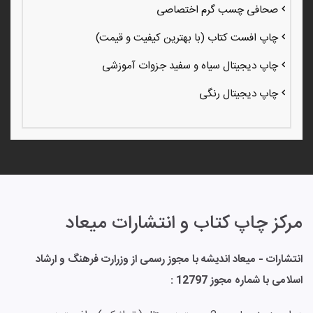
صحافی چسب گرم اختصاصی
چاپ افست کتاب (با بهترین کیفیت و قیمت)
چاپ دیجیتال سیاه و سفید جزوات آموزشی
چاپ دیجیتال رنگی
مرکز چاپ کتاب و انتشارات میعاد
انتشارات - میعاد اندیشه با مجوز رسمی از وزرارت فرهنگ و ارشاد
اسلامی با شماره مجوز 12797 :