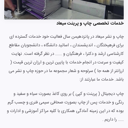
خدمات تخصصی چاپ و پرینت میعاد
چاپ و نشر میعاد در پانزدهیمن سال فعالیت خود خدمات گسترده ای
برای فرهیختگان ، اندیشمندان ، اساتید دانشگاه ، دانشجویان مقاطع
کارشناسی ارشد و دکترا ، فرهنگیان و ...... در نظر گرفته است. نهایت
کیفیت و سرعت در انجام خدمات با پایین ترین و ارزان ترین قیمت (
ارزانتر از همه جا ) سرلوحه و شعار مجموعه ما در حوزه چاپ و نشر می
باشد. خدمات ما عبارتند از:
چاپ دیجیتال ( پرینت و کپی ) بر روی کاغذ بصورت سیاه و سفید و
رنگی و خدمات پس از چاپ بصورت صحافی سیمی فنری و چسب گرم
بوده که در این زمینه آمادگی همکاری با کلیه مراکز آموزشی و ادارات و
..... را داریم .