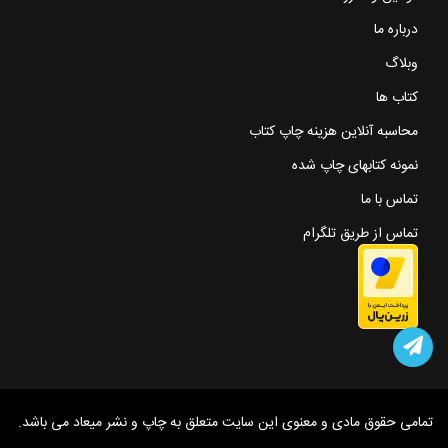
درباره ما
وبلاگ
کتاب ها
محاسبه آنلاین هزینه چاپ کتاب
نمونه کتابهای چاپ شده
تماس با ما
تماس از طریق تلگرام
تمامی حقوق مادی و معنوی این سایت متعلق به چاپ و نشر میعاد می باشد.