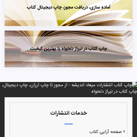
آماده سازی، دریافت مجوز، چاپ دیجیتال کتاب
چاپ کتاب در تیراژ دلخواه با بهترین کیفیت
خدمات انتشارات
صفحه آرایی کتاب