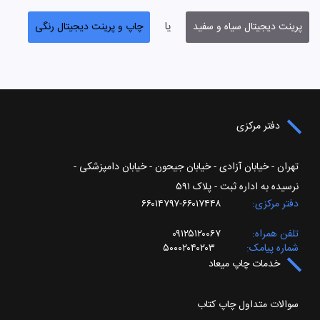
یا
پرینت دیجیتال سیاه و سفید
چاپ و پرینت دیجیتال رنگی
دفتر مرکزی
تهران - خیابان آزادی - خیابان جیحون - خیابان دامپزشکی -
نرسیده به اداره ثبت - پلاک ۵۹۱
دفتر مرکزی
۶۶۰۱۷۴۴۸-۶۶۰۱۴۷۹۷
تلفن همراه
۰۹۱۲۵۱۲۰۰۶۷
شماره پیامک
۵۰۰۰۲۰۴۰۲۰۳
خدمات چاپ میعاد
سوالات متداول چاپ کتاب