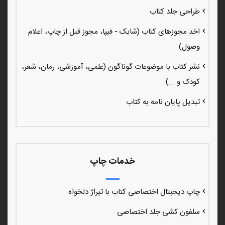
طراحی جلد کتاب
اخد مجوزهای کتاب (شابک - فیپا، مجوز قبل از چاپ، اعلام
وصول)
نشر کتاب با موضوعات گوناگون (علمی، آموزشی، رمان، شعر،
کودک و ...)
تبدیل پایان نامه به کتاب
خدمات چاپ
چاپ دیجیتال اختصاصی کتاب با تیراژ دلخواه
سلفون کشی جلد اختصاصی