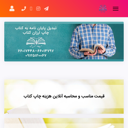
قیمت مناسب و محاسبه آنلاین هزینه چاپ کتاب