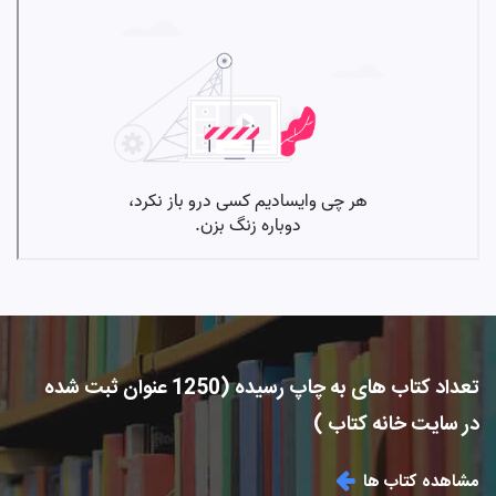
تعداد کتاب های به چاپ رسیده (1250 عنوان ثبت شده
در سایت خانه کتاب )
مشاهده کتاب ها