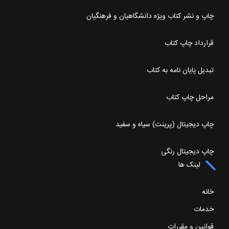
چاپ و نشر کتاب ویژه دانشگاهیان و فرهنگیان
قرارداد چاپ کتاب
تبدیل پایان نامه به کتاب
مراحل چاپ کتاب
چاپ دیجیتال (پرینت) سیاه و سفید
چاپ دیجیتال رنگی
لینک ها
خانه
خدمات
قوانین و مقررات