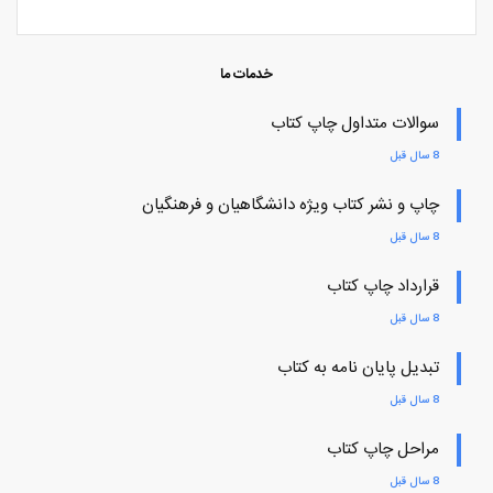
خدمات ما
سوالات متداول چاپ کتاب
8 سال قبل
چاپ و نشر کتاب ویژه دانشگاهیان و فرهنگیان
8 سال قبل
قرارداد چاپ کتاب
8 سال قبل
تبدیل پایان نامه به کتاب
8 سال قبل
مراحل چاپ کتاب
8 سال قبل