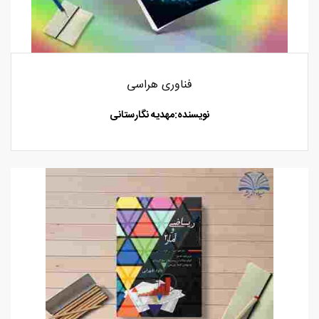
فناوری هراسی
نویسنده:مهدیه نگارستانی