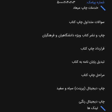
شماره پیامک
۵۰۰۰۲۰۴۰۲۰۳
خدمات چاپ میعاد
سوالات متداول چاپ کتاب
چاپ و نشر کتاب ویژه دانشگاهیان و فرهنگیان
قرارداد چاپ کتاب
تبدیل پایان نامه به کتاب
مراحل چاپ کتاب
چاپ دیجیتال (پرینت) سیاه و سفید
چاپ دیجیتال رنگی
لینک ها