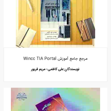
مرجع جامع آموزش Wincc TIA Portal‏‫
نویسندگان:علی کاظمی
- مریم فریور