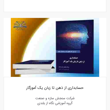
حسابداری از ذهن تا زبان یک آموزگار
شرکت سنجش سازه و صنعت
گروه آموزشی نگاه از بلندی