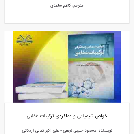
مترجم: کاظم ساعدی
خواص شیمیایی و عملکردی ترکیبات غذایی
نویسنده: مسعود حبیبی نجفی - علی اکبر کمالی اردکانی