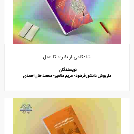
شادکامی از نظریه تا عمل
نویسندگان:
داریوش دانشور‌فرهود
-
مریم مالمیر
-
محمد خان‌احمدی