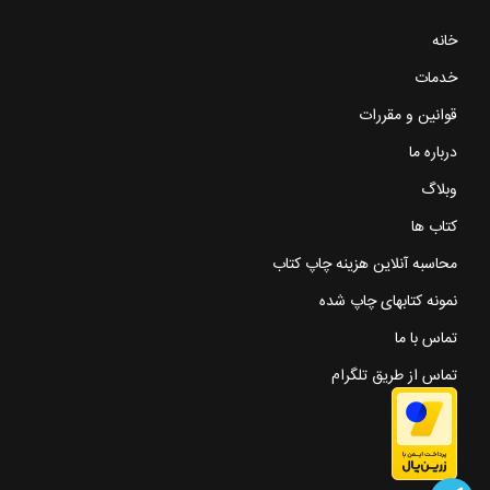
خانه
خدمات
قوانین و مقررات
درباره ما
وبلاگ
کتاب ها
محاسبه آنلاین هزینه چاپ کتاب
نمونه کتابهای چاپ شده
تماس با ما
تماس از طریق تلگرام