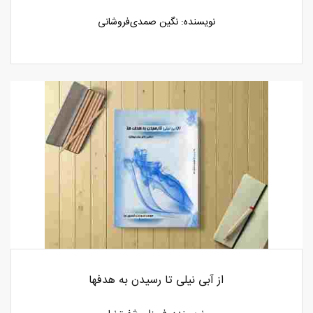
نویسنده: نگین صمدی‌فروشانی
از آبی نیلی تا رسیدن به هدفها