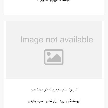
نویسنده: فروزان شفیق‌نیا
کاربرد علم مدیریت در مهندسی
نویسندگان: ویدا زراوشانی - سیما رفیعی