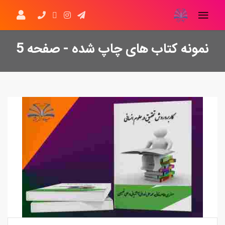
نمونه کتاب های چاپ شده - صفحه 5