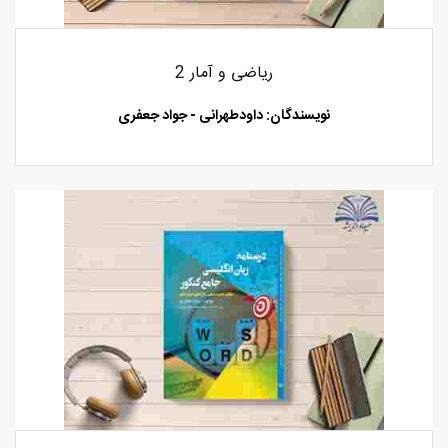
ریاضی و آمار 2
نویسندگان: داودطهرانی - جواد جعفری