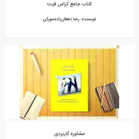
کتاب جامع کراس فیت
نویسنده: رضا دهقان‌زاده‌سورکی
مشاوره کاربردی