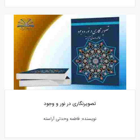
تصویرنگاری در نور و وجود
نویسنده: فاطمه وحدتی آراسته