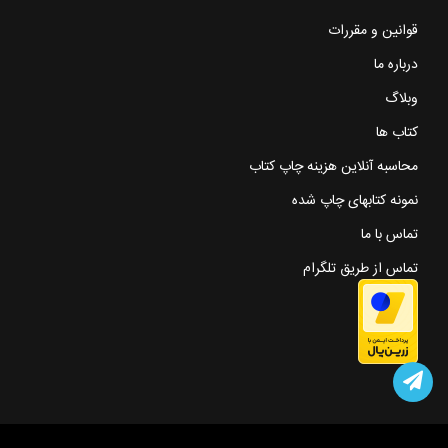
قوانین و مقررات
درباره ما
وبلاگ
کتاب ها
محاسبه آنلاین هزینه چاپ کتاب
نمونه کتابهای چاپ شده
تماس با ما
تماس از طریق تلگرام