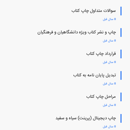
سوالات متداول چاپ کتاب
8 سال قبل
چاپ و نشر کتاب ویژه دانشگاهیان و فرهنگیان
8 سال قبل
قرارداد چاپ کتاب
8 سال قبل
تبدیل پایان نامه به کتاب
8 سال قبل
مراحل چاپ کتاب
8 سال قبل
چاپ دیجیتال (پرینت) سیاه و سفید
8 سال قبل