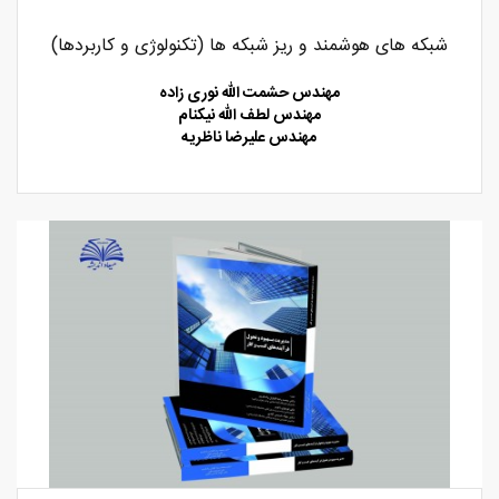
شبکه های هوشمند و ریز شبکه ها (تکنولوژی و کاربردها)
مهندس حشمت الله نوری زاده
مهندس لطف الله نیکنام
مهندس علیرضا ناظریه