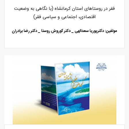
فقر در روستاهای استان کرمانشاه (با نگاهی به وضعیت
اقتصادی، اجتماعی و سیاسی فقر)
مولفین: دکترپوریا سعدالهی
_
دکتر کوروش روستا _ دکتر رضا برادران