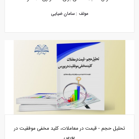
مولف : سامان ضیایی
تحلیل حجم - قیمت در معاملات، کلید مخفی موفقیت در
بورس