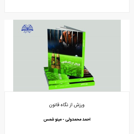
ورزش از نگاه قانون
احمد محمدولی - مینو شمس