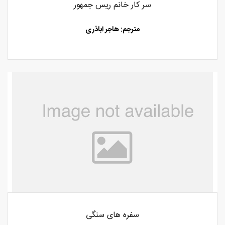
سر کار خانم ریس جمهور
مترجم: هاجر اباذری
سفره های سنگی