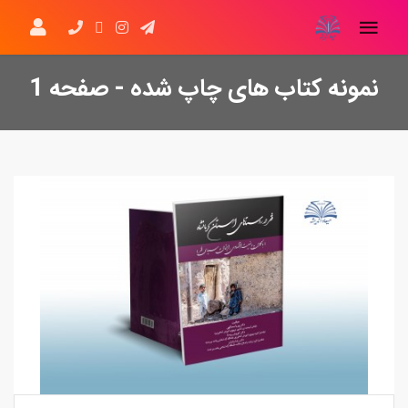
نمونه کتاب های چاپ شده - صفحه 1