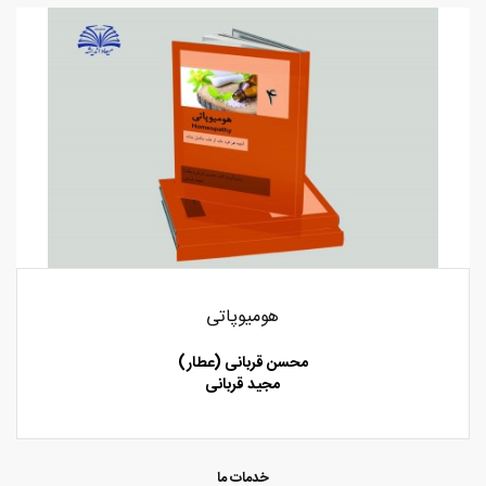
هومیوپاتی
محسن قربانی (عطار)
مجید قربانی
خدمات ما