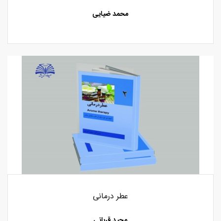
محمد ضیایی
عطر درمانی
مجید قربانی