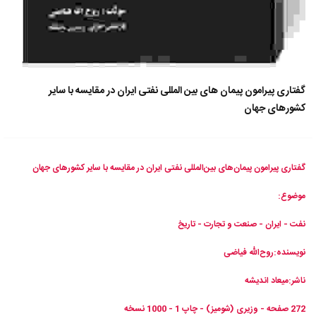
گفتاری پیرامون پیمان های بین المللی نفتی ایران در مقایسه با سایر
کشورهای جهان
گفتاری پیرامون پیمان‌های بین‌المللی نفتی ایران در مقایسه با سایر کشورهای جهان
موضوع:
نفت - ایران - صنعت و تجارت - تاریخ
نویسنده:روح‌الله فیاضی
ناشر:میعاد اندیشه
272 صفحه - وزیری (شومیز) - چاپ 1 - 1000 نسخه