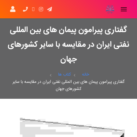
گفتاری پیرامون پیمان های بین المللی
نفتی ایران در مقایسه با سایر کشورهای
جهان
خانه
کتاب ها
گفتاری پیرامون پیمان های بین المللی نفتی ایران در مقایسه با سایر
کشورهای جهان