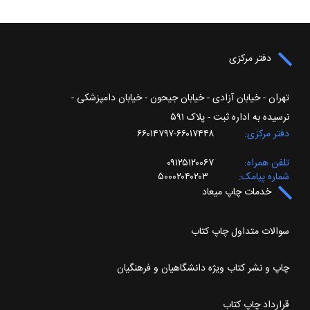
دفتر مرکزی
تهران - خیابان آزادی - خیابان جیحون - خیابان دامپزشکی -
نرسیده به اداره ثبت - پلاک ۵۹۱
دفتر مرکزی
۶۶۰۱۷۴۴۸-۶۶۰۱۴۷۹۷
تلفن همراه
۰۹۱۲۵۱۲۰۰۶۷
شماره پیامک
۵۰۰۰۲۰۴۰۲۰۳
خدمات چاپ میعاد
سوالات متداول چاپ کتاب
چاپ و نشر کتاب ویژه دانشگاهیان و فرهنگیان
قرارداد چاپ کتاب