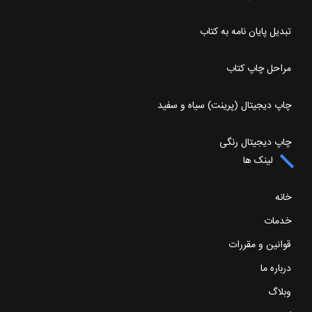
تبدیل پایان نامه به کتاب
مراحل چاپ کتاب
چاپ دیجیتال (پرینت) سیاه و سفید
چاپ دیجیتال رنگی
لینک ها
خانه
خدمات
قوانین و مقررات
درباره ما
وبلاگ