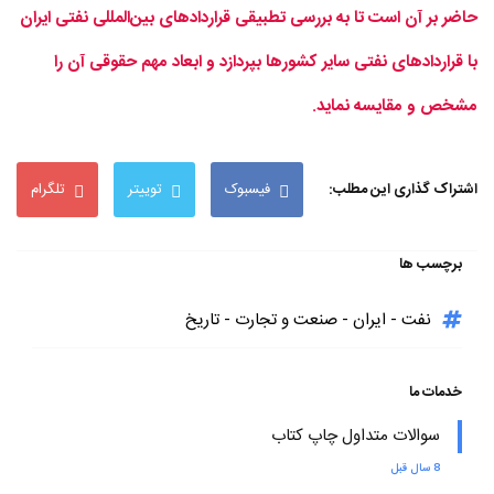
حاضر بر آن است تا به بررسی تطبیقی قراردادهای بین‌المللی نفتی ایران
با قراردادهای نفتی سایر کشورها بپردازد و ابعاد مهم حقوقی آن را
مشخص و مقایسه نماید.
اشتراک گذاری این مطلب:
فیسبوک
توییتر
تلگرام
برچسب ها
نفت - ایران - صنعت و تجارت - تاریخ
خدمات ما
سوالات متداول چاپ کتاب
8 سال قبل