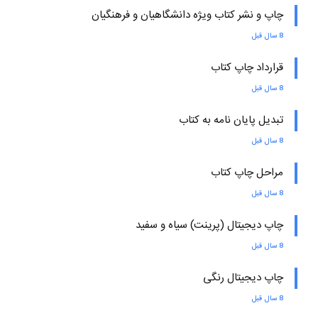
چاپ و نشر کتاب ویژه دانشگاهیان و فرهنگیان
8 سال قبل
قرارداد چاپ کتاب
8 سال قبل
تبدیل پایان نامه به کتاب
8 سال قبل
مراحل چاپ کتاب
8 سال قبل
چاپ دیجیتال (پرینت) سیاه و سفید
8 سال قبل
چاپ دیجیتال رنگی
8 سال قبل