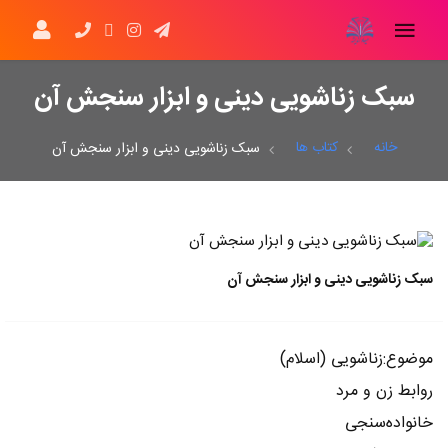
سبک زناشویی دینی و ابزار سنجش آن
خانه
کتاب ها
سبک زناشویی دینی و ابزار سنجش آن
سبک زناشویی دینی و ابزار سنجش آن
موضوع:زناشویی (اسلام)
روابط زن و مرد
خانواده‌سنجی