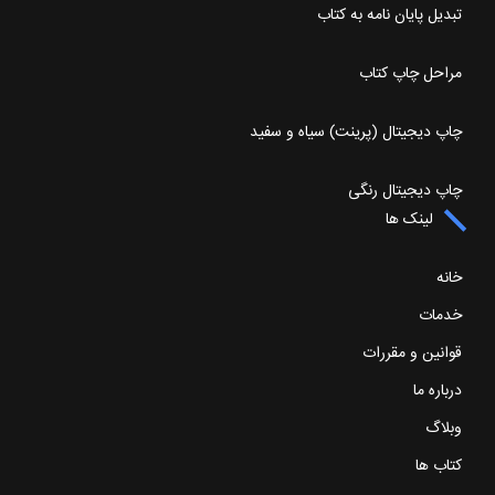
تبدیل پایان نامه به کتاب
مراحل چاپ کتاب
چاپ دیجیتال (پرینت) سیاه و سفید
چاپ دیجیتال رنگی
لینک ها
خانه
خدمات
قوانین و مقررات
درباره ما
وبلاگ
کتاب ها