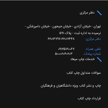
دفتر مرکزی
تهران - خیابان آزادی - خیابان جیحون - خیابان دامپزشکی -
نرسیده به اداره ثبت - پلاک ۵۹۱
دفتر مرکزی
۶۶۰۱۷۴۴۸-۶۶۰۱۴۷۹۷
تلفن همراه
۰۹۱۲۵۱۲۰۰۶۷
شماره پیامک
۵۰۰۰۲۰۴۰۲۰۳
خدمات چاپ میعاد
سوالات متداول چاپ کتاب
چاپ و نشر کتاب ویژه دانشگاهیان و فرهنگیان
قرارداد چاپ کتاب