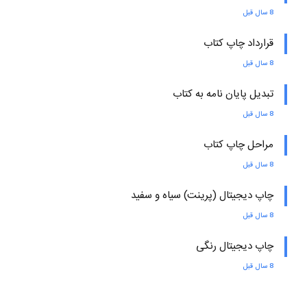
8 سال قبل
قرارداد چاپ کتاب
8 سال قبل
تبدیل پایان نامه به کتاب
8 سال قبل
مراحل چاپ کتاب
8 سال قبل
چاپ دیجیتال (پرینت) سیاه و سفید
8 سال قبل
چاپ دیجیتال رنگی
8 سال قبل