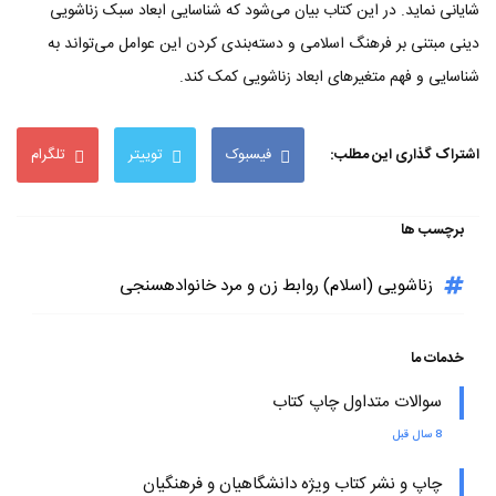
شایانی نماید. در این کتاب بیان می‌شود که شناسایی ابعاد سبک زناشویی
دینی مبتنی بر فرهنگ اسلامی و دسته‌بندی کردن این عوامل می‌تواند به
شناسایی و فهم متغیرهای ابعاد زناشویی کمک کند.
اشتراک گذاری این مطلب:
فیسبوک
توییتر
تلگرام
برچسب ها
زناشویی (اسلام) روابط زن و مرد خانوادهسنجی
خدمات ما
سوالات متداول چاپ کتاب
8 سال قبل
چاپ و نشر کتاب ویژه دانشگاهیان و فرهنگیان