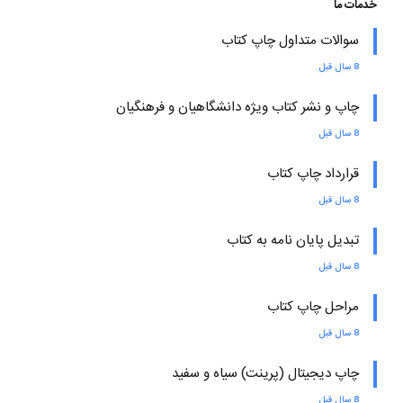
خدمات ما
سوالات متداول چاپ کتاب
8 سال قبل
چاپ و نشر کتاب ویژه دانشگاهیان و فرهنگیان
8 سال قبل
قرارداد چاپ کتاب
8 سال قبل
تبدیل پایان نامه به کتاب
8 سال قبل
مراحل چاپ کتاب
8 سال قبل
چاپ دیجیتال (پرینت) سیاه و سفید
8 سال قبل