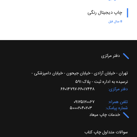
چاپ دیجیتال رنگی
8 سال قبل
دفتر مرکزی
تهران - خیابان آزادی - خیابان جیحون - خیابان دامپزشکی -
نرسیده به اداره ثبت - پلاک ۵۹۱
دفتر مرکزی
۶۶۰۱۷۴۴۸-۶۶۰۱۴۷۹۷
تلفن همراه
۰۹۱۲۵۱۲۰۰۶۷
شماره پیامک
۵۰۰۰۲۰۴۰۲۰۳
خدمات چاپ میعاد
سوالات متداول چاپ کتاب