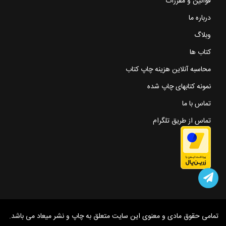
قوانین و مقررات
درباره ما
وبلاگ
کتاب ها
محاسبه آنلاین هزینه چاپ کتاب
نمونه کتابهای چاپ شده
تماس با ما
تماس از طریق تلگرام
تمامی حقوق مادی و معنوی این سایت متعلق به چاپ و نشر میعاد می باشد.