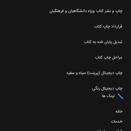
چاپ و نشر کتاب ویژه دانشگاهیان و فرهنگیان
قرارداد چاپ کتاب
تبدیل پایان نامه به کتاب
مراحل چاپ کتاب
چاپ دیجیتال (پرینت) سیاه و سفید
چاپ دیجیتال رنگی
لینک ها
خانه
خدمات