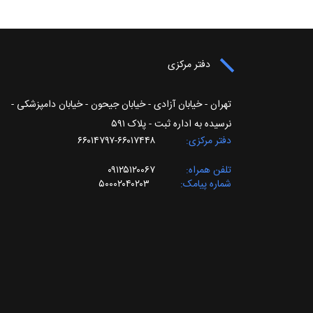
دفتر مرکزی
تهران - خیابان آزادی - خیابان جیحون - خیابان دامپزشکی -
نرسیده به اداره ثبت - پلاک ۵۹۱
دفتر مرکزی
۶۶۰۱۷۴۴۸-۶۶۰۱۴۷۹۷
تلفن همراه
۰۹۱۲۵۱۲۰۰۶۷
شماره پیامک
۵۰۰۰۲۰۴۰۲۰۳