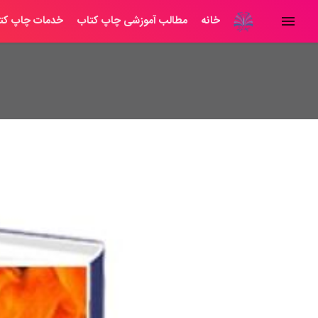
خانه
مطالب آموزشی چاپ کتاب
خدمات چاپ کت