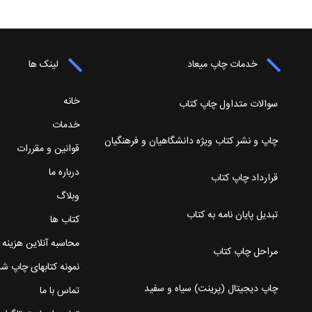
خدمات چاپ میعاد
لینک ها
خانه
سوالات متداول چاپ کتاب
خدمات
چاپ و نشر کتاب ویژه دانشگاهیان و فرهنگیان
قوانین و مقررات
درباره ما
قرارداد چاپ کتاب
وبلاگ
تبدیل پایان نامه به کتاب
کتاب ها
محاسبه آنلاین هزینه
مراحل چاپ کتاب
نمونه کتابهای چاپ ش
چاپ دیجیتال (پرینت) سیاه و سفید
تماس با ما