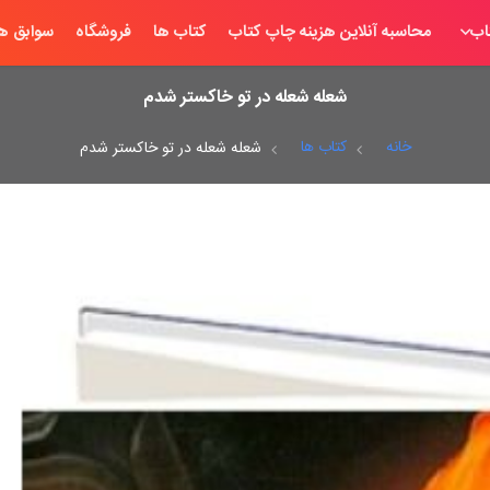
اب
محاسبه آنلاین هزینه چاپ کتاب
کتاب ها
فروشگاه
سوابق ها
شعله شعله در تو خاکستر شدم
خانه
کتاب ها
شعله شعله در تو خاکستر شدم