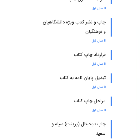
8 سال قبل
چاپ و نشر کتاب ویژه دانشگاهیان
و فرهنگیان
8 سال قبل
قرارداد چاپ کتاب
8 سال قبل
تبدیل پایان نامه به کتاب
8 سال قبل
مراحل چاپ کتاب
8 سال قبل
چاپ دیجیتال (پرینت) سیاه و
سفید