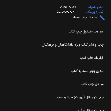
تلفن همراه
۰۹۱۲۵۱۲۰۰۶۷
شماره پیامک
۵۰۰۰۲۰۴۰۲۰۳
خدمات چاپ میعاد
سوالات متداول چاپ کتاب
چاپ و نشر کتاب ویژه دانشگاهیان و فرهنگیان
قرارداد چاپ کتاب
تبدیل پایان نامه به کتاب
مراحل چاپ کتاب
چاپ دیجیتال (پرینت) سیاه و سفید
چاپ دیجیتال رنگی