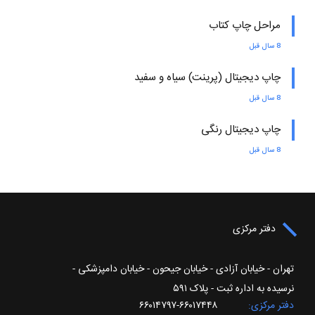
مراحل چاپ کتاب
8 سال قبل
چاپ دیجیتال (پرینت) سیاه و سفید
8 سال قبل
چاپ دیجیتال رنگی
8 سال قبل
دفتر مرکزی
تهران - خیابان آزادی - خیابان جیحون - خیابان دامپزشکی -
نرسیده به اداره ثبت - پلاک ۵۹۱
دفتر مرکزی
۶۶۰۱۷۴۴۸-۶۶۰۱۴۷۹۷