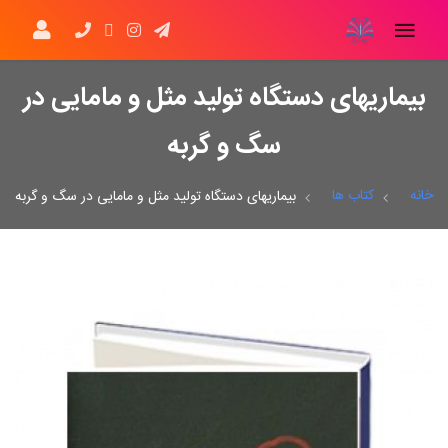
بیماریهای دستگاه تولید مثل و مامایی در
سگ و گربه
خانه
کتاب ها
بیماریهای دستگاه تولید مثل و مامایی در سگ و گربه