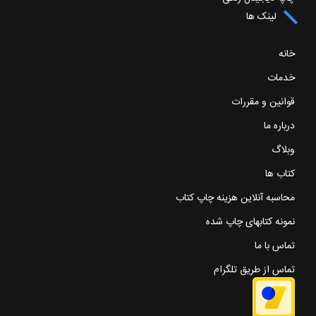
لینک ها
خانه
خدمات
قوانین و مقررات
درباره ما
وبلاگ
کتاب ها
محاسبه آنلاین هزینه چاپ کتاب
نمونه کتابهای چاپ شده
تماس با ما
تماس از طریق تلگرام