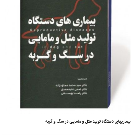
بیماریهای دستگاه تولید مثل و مامایی در سگ و گربه