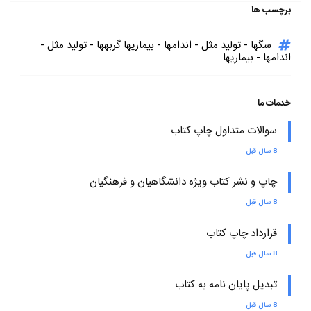
برچسب ها
سگها - تولید مثل - اندامها - بیماریها گربهها - تولید مثل -
اندامها - بیماریها
خدمات ما
سوالات متداول چاپ کتاب
8 سال قبل
چاپ و نشر کتاب ویژه دانشگاهیان و فرهنگیان
8 سال قبل
قرارداد چاپ کتاب
8 سال قبل
تبدیل پایان نامه به کتاب
8 سال قبل