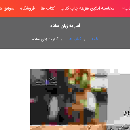
اب
محاسبه آنلاین هزینه چاپ کتاب
کتاب ها
فروشگاه
سوابق ها
آمار به زبان ساده
خانه
کتاب ها
آمار به زبان ساده