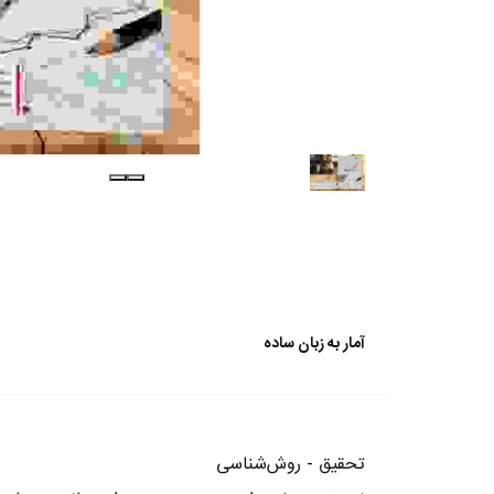
آمار به زبان ساده
تحقیق - روش‌شناسی