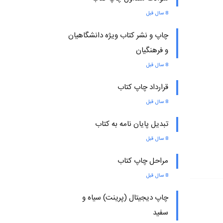
8 سال قبل
چاپ و نشر کتاب ویژه دانشگاهیان
و فرهنگیان
8 سال قبل
قرارداد چاپ کتاب
8 سال قبل
تبدیل پایان نامه به کتاب
8 سال قبل
مراحل چاپ کتاب
8 سال قبل
چاپ دیجیتال (پرینت) سیاه و
سفید