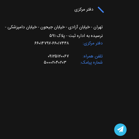
دفتر مرکزی
تهران - خیابان آزادی - خیابان جیحون - خیابان دامپزشکی -
نرسیده به اداره ثبت - پلاک ۵۹۱
دفتر مرکزی
۶۶۰۱۷۴۴۸-۶۶۰۱۴۷۹۷
تلفن همراه
۰۹۱۲۵۱۲۰۰۶۷
شماره پیامک
۵۰۰۰۲۰۴۰۲۰۳