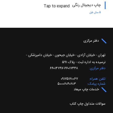
چاپ دیجیتال رنگی
Tap to expand
8 سال قبل
دفتر مرکزی
تهران - خیابان آزادی - خیابان جیحون - خیابان دامپزشکی -
نرسیده به اداره ثبت - پلاک ۵۹۱
دفتر مرکزی
۶۶۰۱۷۴۴۸-۶۶۰۱۴۷۹۷
تلفن همراه
۰۹۱۲۵۱۲۰۰۶۷
شماره پیامک
۵۰۰۰۲۰۴۰۲۰۳
خدمات چاپ میعاد
سوالات متداول چاپ کتاب