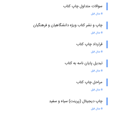
سوالات متداول چاپ کتاب
8 سال قبل
چاپ و نشر کتاب ویژه دانشگاهیان و فرهنگیان
8 سال قبل
قرارداد چاپ کتاب
8 سال قبل
تبدیل پایان نامه به کتاب
8 سال قبل
مراحل چاپ کتاب
8 سال قبل
چاپ دیجیتال (پرینت) سیاه و سفید
8 سال قبل