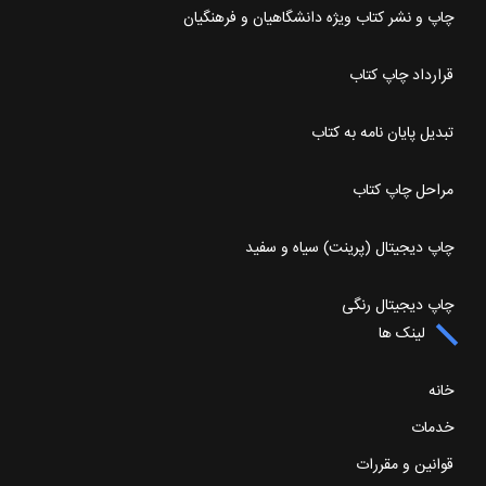
چاپ و نشر کتاب ویژه دانشگاهیان و فرهنگیان
قرارداد چاپ کتاب
تبدیل پایان نامه به کتاب
مراحل چاپ کتاب
چاپ دیجیتال (پرینت) سیاه و سفید
چاپ دیجیتال رنگی
لینک ها
خانه
خدمات
قوانین و مقررات