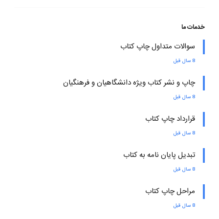
خدمات ما
سوالات متداول چاپ کتاب
8 سال قبل
چاپ و نشر کتاب ویژه دانشگاهیان و فرهنگیان
8 سال قبل
قرارداد چاپ کتاب
8 سال قبل
تبدیل پایان نامه به کتاب
8 سال قبل
مراحل چاپ کتاب
8 سال قبل