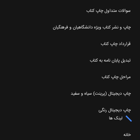
سوالات متداول چاپ کتاب
چاپ و نشر کتاب ویژه دانشگاهیان و فرهنگیان
قرارداد چاپ کتاب
تبدیل پایان نامه به کتاب
مراحل چاپ کتاب
چاپ دیجیتال (پرینت) سیاه و سفید
چاپ دیجیتال رنگی
لینک ها
خانه