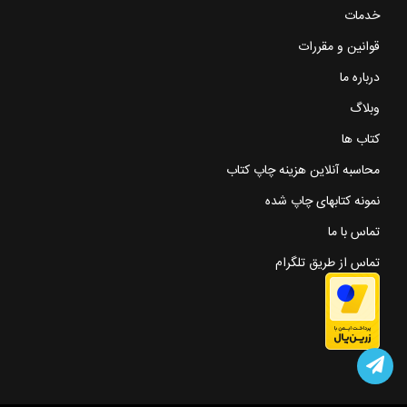
خدمات
قوانین و مقررات
درباره ما
وبلاگ
کتاب ها
محاسبه آنلاین هزینه چاپ کتاب
نمونه کتابهای چاپ شده
تماس با ما
تماس از طریق تلگرام