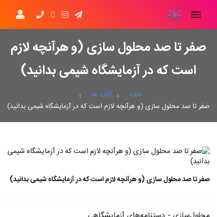
صفر تا صد محلول سازی (و هرآنچه لازم
است که در آزمایشگاه شیمی بدانید)
خانه
کتاب ها
صفر تا صد محلول سازی (و هرآنچه لازم است که در آزمایشگاه شیمی بدانید)
صفر تا صد محلول سازی (و هرآنچه لازم است که در آزمایشگاه شیمی بدانید)
محلول‌سازی - دستنامه‌های آزمایشگاهی