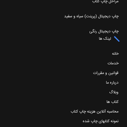
مراحل چاپ کتاب
چاپ دیجیتال (پرینت) سیاه و سفید
چاپ دیجیتال رنگی
لینک ها
خانه
خدمات
قوانین و مقررات
درباره ما
وبلاگ
کتاب ها
محاسبه آنلاین هزینه چاپ کتاب
نمونه کتابهای چاپ شده