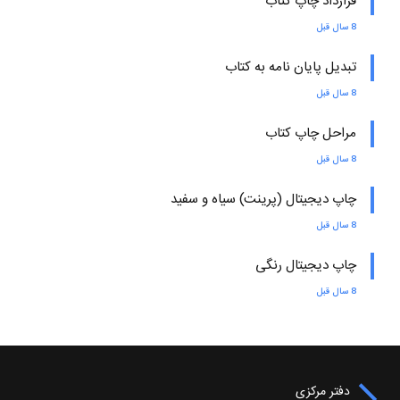
قرارداد چاپ کتاب
8 سال قبل
تبدیل پایان نامه به کتاب
8 سال قبل
مراحل چاپ کتاب
8 سال قبل
چاپ دیجیتال (پرینت) سیاه و سفید
8 سال قبل
چاپ دیجیتال رنگی
8 سال قبل
دفتر مرکزی