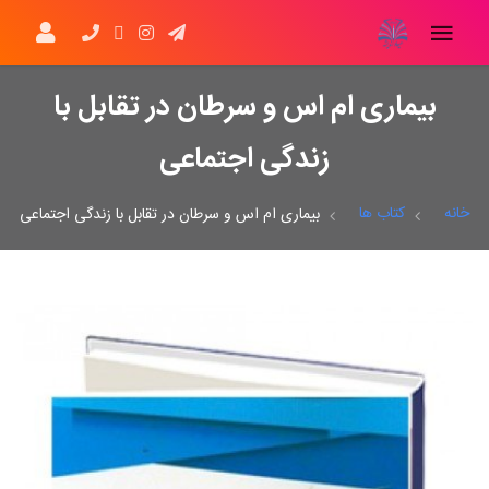
بیماری ام اس و سرطان در تقابل با
زندگی اجتماعی
خانه
کتاب ها
بیماری ام اس و سرطان در تقابل با زندگی اجتماعی