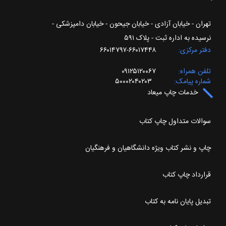
تهران - خیابان آزادی - خیابان جیحون - خیابان دامپزشکی -
نرسیده به اداره ثبت - پلاک ۵۹۱
دفتر مرکزی
۶۶۰۱۷۴۴۸-۶۶۰۱۴۷۹۷
تلفن همراه
۰۹۱۲۵۱۲۰۰۶۷
شماره پیامک
۵۰۰۰۲۰۴۰۲۰۳
خدمات چاپ میعاد
سوالات متداول چاپ کتاب
چاپ و نشر کتاب ویژه دانشگاهیان و فرهنگیان
قرارداد چاپ کتاب
تبدیل پایان نامه به کتاب