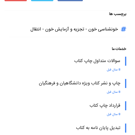
برچسب ها
خونشناسی خون - تجزیه و آزمایش خون - انتقال
خدمات ما
سوالات متداول چاپ کتاب
8 سال قبل
چاپ و نشر کتاب ویژه دانشگاهیان و فرهنگیان
8 سال قبل
قرارداد چاپ کتاب
8 سال قبل
تبدیل پایان نامه به کتاب