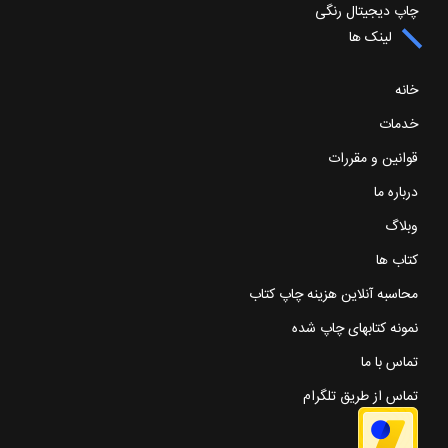
چاپ دیجیتال رنگی
لینک ها
خانه
خدمات
قوانین و مقررات
درباره ما
وبلاگ
کتاب ها
محاسبه آنلاین هزینه چاپ کتاب
نمونه کتابهای چاپ شده
تماس با ما
تماس از طریق تلگرام