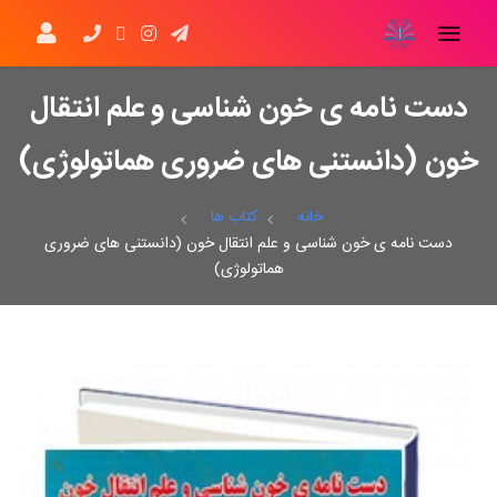
دست نامه ی خون شناسی و علم انتقال
خون (دانستنی های ضروری هماتولوژی)
خانه
کتاب ها
دست نامه ی خون شناسی و علم انتقال خون (دانستنی های ضروری
هماتولوژی)