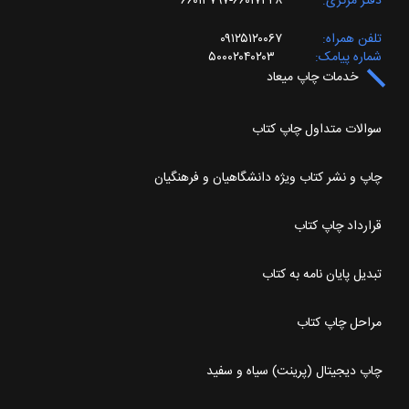
دفتر مرکزی
۶۶۰۱۷۴۴۸-۶۶۰۱۴۷۹۷
تلفن همراه
۰۹۱۲۵۱۲۰۰۶۷
شماره پیامک
۵۰۰۰۲۰۴۰۲۰۳
خدمات چاپ میعاد
سوالات متداول چاپ کتاب
چاپ و نشر کتاب ویژه دانشگاهیان و فرهنگیان
قرارداد چاپ کتاب
تبدیل پایان نامه به کتاب
مراحل چاپ کتاب
چاپ دیجیتال (پرینت) سیاه و سفید