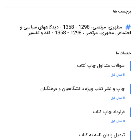
برچسب ها
مطهری، مرتضی، 1298 - 1358 - دیدگاههای سیاسی و
اجتماعی مطهری، مرتضی، 1298 - 1358 - نقد و تفسیر
خدمات ما
سوالات متداول چاپ کتاب
8 سال قبل
چاپ و نشر کتاب ویژه دانشگاهیان و فرهنگیان
8 سال قبل
قرارداد چاپ کتاب
8 سال قبل
تبدیل پایان نامه به کتاب