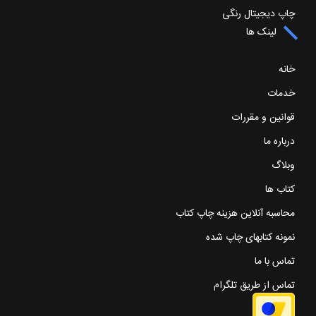
چاپ دیجیتال رنگی
لینک ها
خانه
خدمات
قوانین و مقررات
درباره ما
وبلاگ
کتاب ها
محاسبه آنلاین هزینه چاپ کتاب
نمونه کتابهای چاپ شده
تماس با ما
تماس از طریق تلگرام