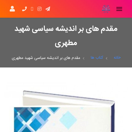
مقدم های بر اندیشه سیاسی شهید
مطهری
خانه
کتاب ها
مقدم های بر اندیشه سیاسی شهید مطهری