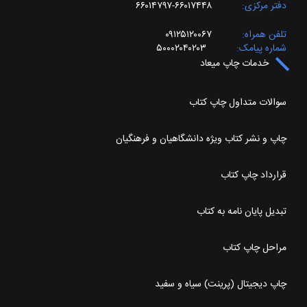
دفتر مرکزی
۶۶۰۱۷۴۴۸-۶۶۰۱۴۷۹۷
تلفن همراه
۰۹۱۲۵۱۲۰۰۶۷
شماره پیامک
۵۰۰۰۲۰۴۰۲۰۳
خدمات چاپ میعاد
سوالات متداول چاپ کتاب
چاپ و نشر کتاب ویژه دانشگاهیان و فرهنگیان
قرارداد چاپ کتاب
تبدیل پایان نامه به کتاب
مراحل چاپ کتاب
چاپ دیجیتال (پرینت) سیاه و سفید