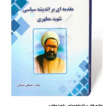
مقدم های بر اندیشه سیاسی شهید مطهری