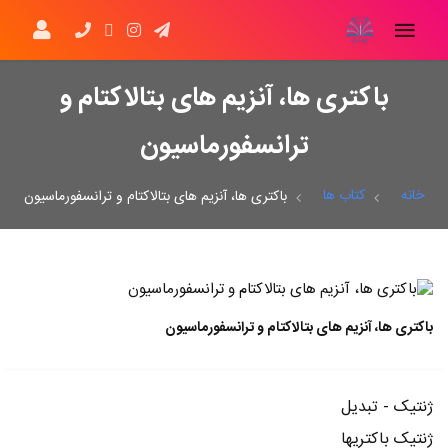
باکتری ها، آنزیم های بتالاکتام و
ترانسفورماسیون
خانه
کتاب ها
باکتری ها، آنزیم های بتالاکتام و ترانسفورماسیون
باکتری ها، آنزیم های بتالاکتام و ترانسفورماسیون
ژنتیک - تبدیل
ژنتیک باکتریها