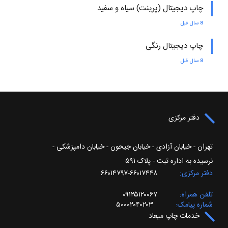
چاپ دیجیتال (پرینت) سیاه و سفید
8 سال قبل
چاپ دیجیتال رنگی
8 سال قبل
دفتر مرکزی
تهران - خیابان آزادی - خیابان جیحون - خیابان دامپزشکی -
نرسیده به اداره ثبت - پلاک ۵۹۱
دفتر مرکزی
۶۶۰۱۷۴۴۸-۶۶۰۱۴۷۹۷
تلفن همراه
۰۹۱۲۵۱۲۰۰۶۷
شماره پیامک
۵۰۰۰۲۰۴۰۲۰۳
خدمات چاپ میعاد