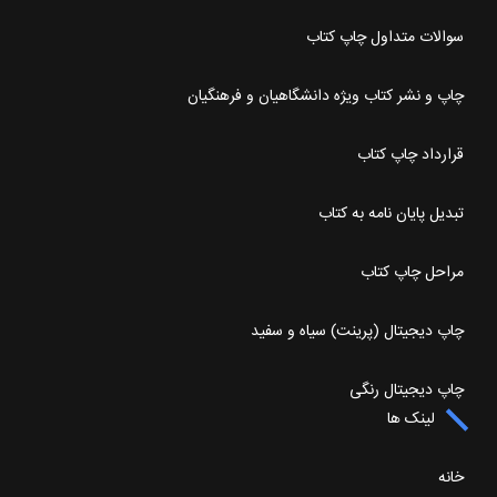
سوالات متداول چاپ کتاب
چاپ و نشر کتاب ویژه دانشگاهیان و فرهنگیان
قرارداد چاپ کتاب
تبدیل پایان نامه به کتاب
مراحل چاپ کتاب
چاپ دیجیتال (پرینت) سیاه و سفید
چاپ دیجیتال رنگی
لینک ها
خانه