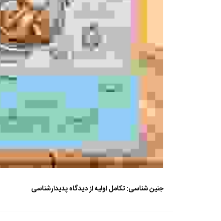
جنین شناسی: تکامل اولیه از دیدگاه پدیدارشناسی