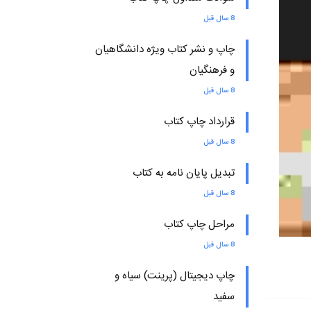
8 سال قبل
چاپ و نشر کتاب ویژه دانشگاهیان
و فرهنگیان
8 سال قبل
قرارداد چاپ کتاب
8 سال قبل
تبدیل پایان نامه به کتاب
8 سال قبل
مراحل چاپ کتاب
8 سال قبل
چاپ دیجیتال (پرینت) سیاه و
سفید