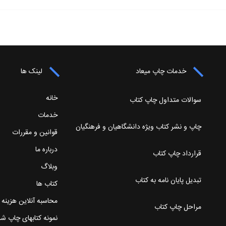
خدمات چاپ میعاد
لینک ها
خانه
سوالات متداول چاپ کتاب
خدمات
چاپ و نشر کتاب ویژه دانشگاهیان و فرهنگیان
قوانین و مقررات
درباره ما
قرارداد چاپ کتاب
وبلاگ
تبدیل پایان نامه به کتاب
کتاب ها
محاسبه آنلاین هزینه
مراحل چاپ کتاب
نمونه کتابهای چاپ ش