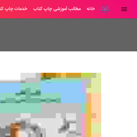
خانه
مطالب آموزشی چاپ کتاب
خدمات چاپ کت