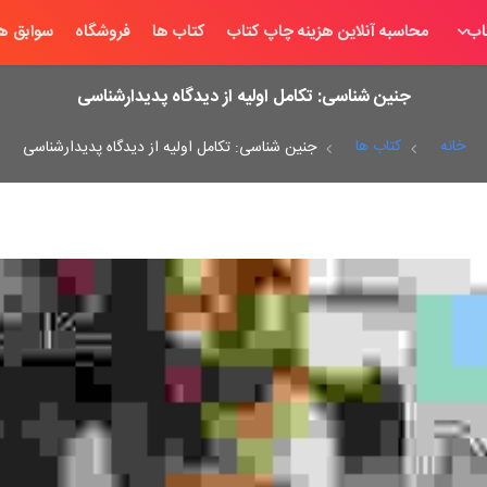
اب
محاسبه آنلاین هزینه چاپ کتاب
کتاب ها
فروشگاه
سوابق ها
جنین شناسی: تکامل اولیه از دیدگاه پدیدارشناسی
خانه
کتاب ها
جنین شناسی: تکامل اولیه از دیدگاه پدیدارشناسی