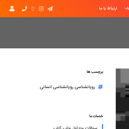
ارتباط با ما
برچسب ها
رویانشناسی رویانشناسی انسانی
خدمات ما
سوالات متداول چاپ کتاب