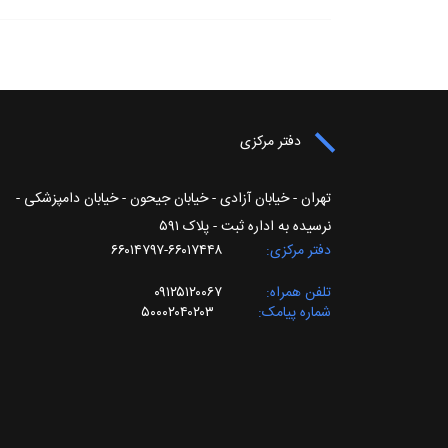
دفتر مرکزی
تهران - خیابان آزادی - خیابان جیحون - خیابان دامپزشکی -
نرسیده به اداره ثبت - پلاک ۵۹۱
دفتر مرکزی
۶۶۰۱۷۴۴۸-۶۶۰۱۴۷۹۷
تلفن همراه
۰۹۱۲۵۱۲۰۰۶۷
شماره پیامک
۵۰۰۰۲۰۴۰۲۰۳