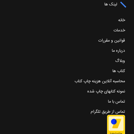
لینک ها
خانه
خدمات
قوانین و مقررات
درباره ما
وبلاگ
کتاب ها
محاسبه آنلاین هزینه چاپ کتاب
نمونه کتابهای چاپ شده
تماس با ما
تماس از طریق تلگرام