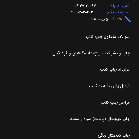
تلفن همراه
۰۹۱۲۵۱۲۰۰۶۷
شماره پیامک
۵۰۰۰۲۰۴۰۲۰۳
خدمات چاپ میعاد
سوالات متداول چاپ کتاب
چاپ و نشر کتاب ویژه دانشگاهیان و فرهنگیان
قرارداد چاپ کتاب
تبدیل پایان نامه به کتاب
مراحل چاپ کتاب
چاپ دیجیتال (پرینت) سیاه و سفید
چاپ دیجیتال رنگی