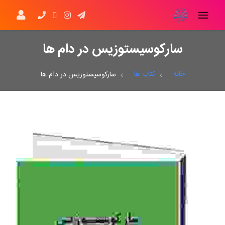
سارکوسیستوزیس در دام ها
خانه
کتاب ها
سارکوسیستوزیس در دام ها