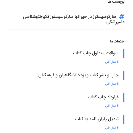
برچسب ها
سارکوسیستوز در حیوانها سارکوسیستوز تکیاختهشناسی
دامپزشکی
خدمات ما
سوالات متداول چاپ کتاب
8 سال قبل
چاپ و نشر کتاب ویژه دانشگاهیان و فرهنگیان
8 سال قبل
قرارداد چاپ کتاب
8 سال قبل
تبدیل پایان نامه به کتاب
8 سال قبل