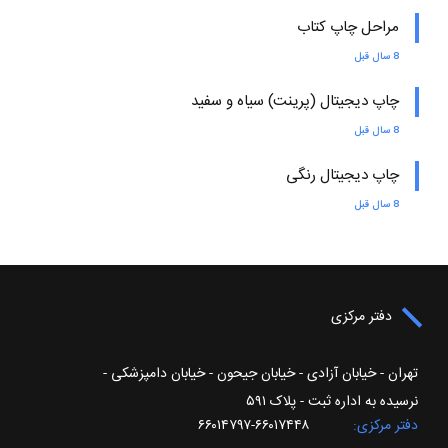
مراحل چاپ کتاب
8 سال قبل
چاپ دیجیتال (پرینت) سیاه و سفید
8 سال قبل
چاپ دیجیتال رنگی
8 سال قبل
دفتر مرکزی
تهران - خیابان آزادی - خیابان جیحون - خیابان دامپزشکی -
نرسیده به اداره ثبت - پلاک ۵۹۱
دفتر مرکزی
۶۶۰۱۷۴۴۸-۶۶۰۱۴۷۹۷