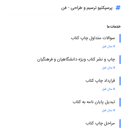
پرسپکتیو ترسیم و طراحی - فن
خدمات ما
سوالات متداول چاپ کتاب
8 سال قبل
چاپ و نشر کتاب ویژه دانشگاهیان و فرهنگیان
8 سال قبل
قرارداد چاپ کتاب
8 سال قبل
تبدیل پایان نامه به کتاب
8 سال قبل
مراحل چاپ کتاب