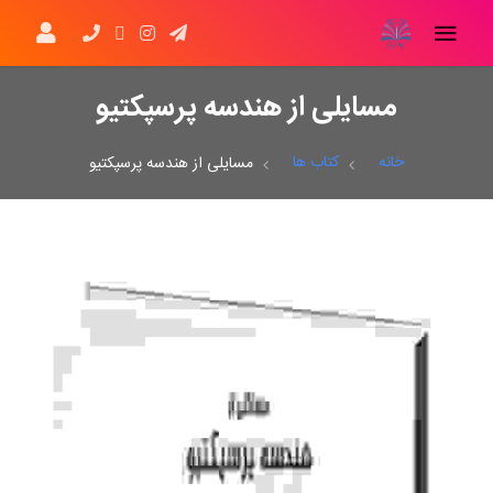
مسایلی از هندسه پرسپکتیو
خانه
کتاب ها
مسایلی از هندسه پرسپکتیو