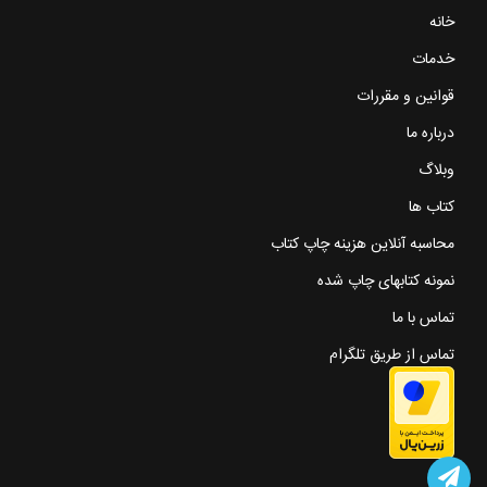
خانه
خدمات
قوانین و مقررات
درباره ما
وبلاگ
کتاب ها
محاسبه آنلاین هزینه چاپ کتاب
نمونه کتابهای چاپ شده
تماس با ما
تماس از طریق تلگرام