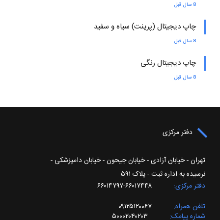
8 سال قبل
چاپ دیجیتال (پرینت) سیاه و سفید
8 سال قبل
چاپ دیجیتال رنگی
8 سال قبل
دفتر مرکزی
تهران - خیابان آزادی - خیابان جیحون - خیابان دامپزشکی -
نرسیده به اداره ثبت - پلاک ۵۹۱
دفتر مرکزی
۶۶۰۱۷۴۴۸-۶۶۰۱۴۷۹۷
تلفن همراه
۰۹۱۲۵۱۲۰۰۶۷
شماره پیامک
۵۰۰۰۲۰۴۰۲۰۳