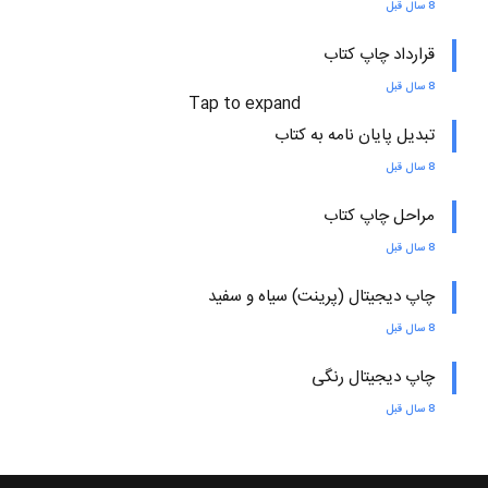
8 سال قبل
قرارداد چاپ کتاب
8 سال قبل
Tap to expand
تبدیل پایان نامه به کتاب
8 سال قبل
مراحل چاپ کتاب
8 سال قبل
چاپ دیجیتال (پرینت) سیاه و سفید
8 سال قبل
چاپ دیجیتال رنگی
8 سال قبل