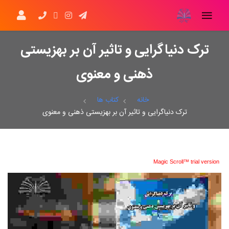
ترک دنیاگرایی و تاثیر آن بر بهزیستی
ذهنی و معنوی
خانه
کتاب ها
ترک دنیاگرایی و تاثیر آن بر بهزیستی ذهنی و معنوی
Magic Scroll™ trial version