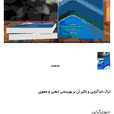
ترک دنیاگرایی و تاثیر آن بر بهزیستی ذهنی و معنوی
دنیوی‌گرایی