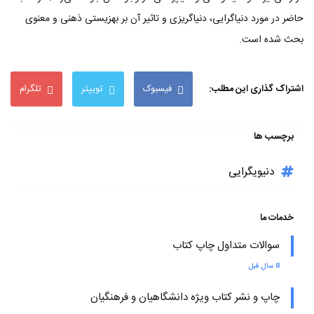
حاضر در مورد دنیاگرایی، دنیاگریزی و تاثیر آن بر بهزیستی ذهنی و معنوی
بحث شده است.
اشتراک گذاری این مطلب:
فیسبوک
توییتر
تلگرام
برچسب ها
دنیویگرایی
خدمات ما
سوالات متداول چاپ کتاب
8 سال قبل
چاپ و نشر کتاب ویژه دانشگاهیان و فرهنگیان