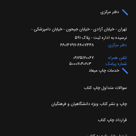
دفتر مرکزی
تهران - خیابان آزادی - خیابان جیحون - خیابان دامپزشکی -
نرسیده به اداره ثبت - پلاک ۵۹۱
دفتر مرکزی
۶۶۰۱۷۴۴۸-۶۶۰۱۴۷۹۷
تلفن همراه
۰۹۱۲۵۱۲۰۰۶۷
شماره پیامک
۵۰۰۰۲۰۴۰۲۰۳
خدمات چاپ میعاد
سوالات متداول چاپ کتاب
چاپ و نشر کتاب ویژه دانشگاهیان و فرهنگیان
قرارداد چاپ کتاب