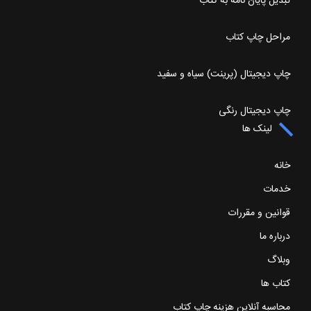
تبدیل پایان نامه به کتاب
مراحل چاپ کتاب
چاپ دیجیتال (پرینت) سیاه و سفید
چاپ دیجیتال رنگی
لینک ها
خانه
خدمات
قوانین و مقررات
درباره ما
وبلاگ
کتاب ها
محاسبه آنلاین هزینه چاپ کتاب