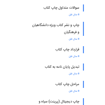
سوالات متداول چاپ کتاب
8 سال قبل
چاپ و نشر کتاب ویژه دانشگاهیان
و فرهنگیان
8 سال قبل
قرارداد چاپ کتاب
8 سال قبل
تبدیل پایان نامه به کتاب
8 سال قبل
مراحل چاپ کتاب
8 سال قبل
چاپ دیجیتال (پرینت) سیاه و