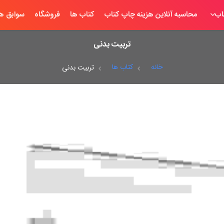
اب
محاسبه آنلاین هزینه چاپ کتاب
کتاب ها
فروشگاه
سوابق ها
تربیت بدنی
خانه
کتاب ها
تربیت بدنی