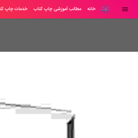
خانه
مطالب آموزشی چاپ کتاب
خدمات چاپ کت