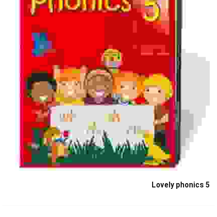
Lovely phonics 5