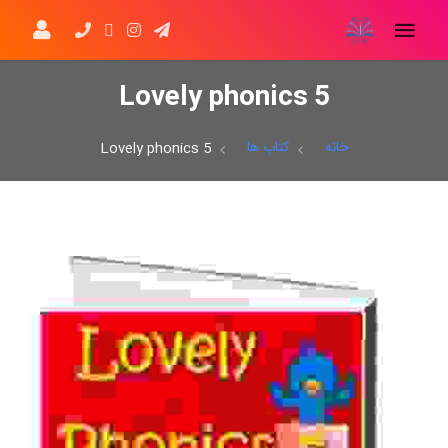
Lovely phonics 5
خانه
کتاب ها
Lovely phonics 5