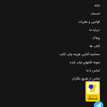
خانه
خدمات
قوانین و مقررات
درباره ما
وبلاگ
کتاب ها
محاسبه آنلاین هزینه چاپ کتاب
نمونه کتابهای چاپ شده
تماس با ما
تماس از طریق تلگرام