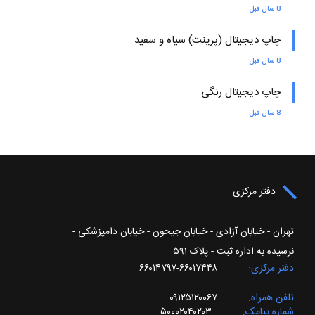
8 سال قبل
چاپ دیجیتال (پرینت) سیاه و سفید
8 سال قبل
چاپ دیجیتال رنگی
8 سال قبل
دفتر مرکزی
تهران - خیابان آزادی - خیابان جیحون - خیابان دامپزشکی -
نرسیده به اداره ثبت - پلاک ۵۹۱
دفتر مرکزی
۶۶۰۱۷۴۴۸-۶۶۰۱۴۷۹۷
تلفن همراه
۰۹۱۲۵۱۲۰۰۶۷
شماره پیامک
۵۰۰۰۲۰۴۰۲۰۳