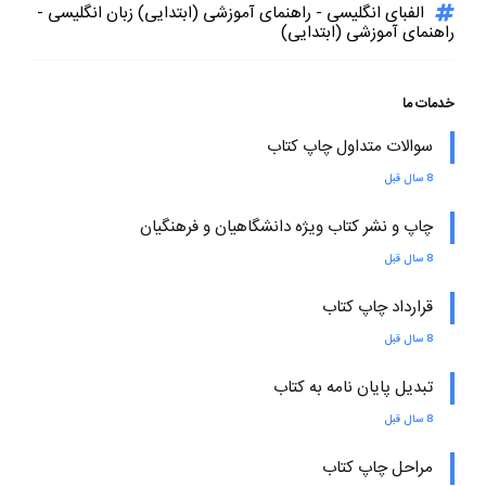
الفبای انگلیسی - راهنمای آموزشی (ابتدایی) زبان انگلیسی -
راهنمای آموزشی (ابتدایی)
خدمات ما
سوالات متداول چاپ کتاب
8 سال قبل
چاپ و نشر کتاب ویژه دانشگاهیان و فرهنگیان
8 سال قبل
قرارداد چاپ کتاب
8 سال قبل
تبدیل پایان نامه به کتاب
8 سال قبل
مراحل چاپ کتاب