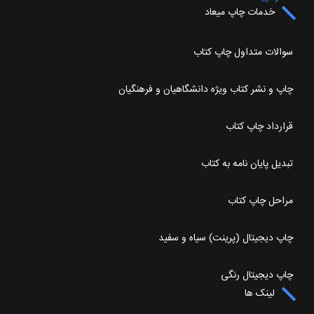
خدمات چاپ میعاد
سوالات متداول چاپ کتاب
چاپ و نشر کتاب ویژه دانشگاهیان و فرهنگیان
قرارداد چاپ کتاب
تبدیل پایان نامه به کتاب
مراحل چاپ کتاب
چاپ دیجیتال (پرینت) سیاه و سفید
چاپ دیجیتال رنگی
لینک ها