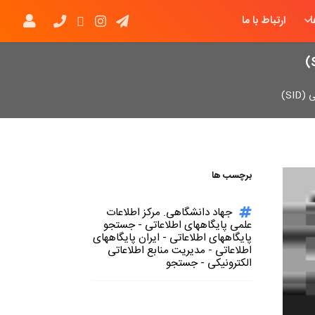
ارتباط با ما
SI)
برچسب ها
جهاد دانشگاهی. مرکز اطلاعات
علمی پایگاههای اطلاعاتی - جستجو
پایگاههای اطلاعاتی - ایران پایگاههای
اطلاعاتی - مدیریت منابع اطلاعاتی
الکترونیکی - جستجو