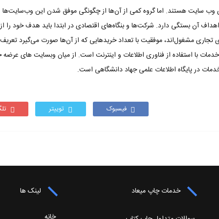
ای وب سایت هستند. اما گروه کمی از آن‌ها از چگونگی موفق شدن این وب‌سایت‌ها ا
اف آن بستگی دارد. شرکت‌ها و بنگاه‌های اقتصادی در ابتدا باید هدف خود را از 
 تجاری مشغول‌اند، موفقیت با تعداد خریدهایی که از آن‌ها صورت می‌گیرد تعریف
خدمات با استفاده از فناوری اطلاعات و اینترنت است. از میان وبسایت های عرضه 
دمات در پایگاه اطلاعات علمی جهاد دانشگاهی است.
فیسبوک
توییتر
تلگ
خدمات چاپ میعاد
لینک ها
خانه
سوالات متداول چاپ کتاب