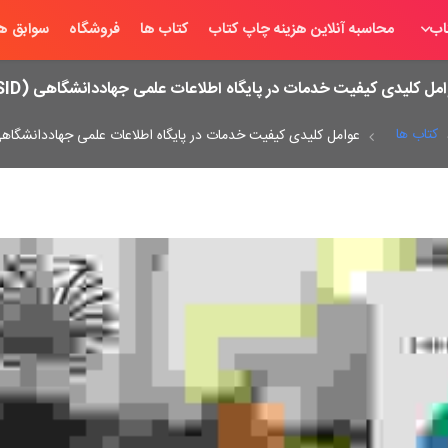
اب
محاسبه آنلاین هزینه چاپ کتاب
کتاب ها
فروشگاه
سوابق ها
مل کلیدی کیفیت خدمات در پایگاه اطلاعات علمی جهاددانشگاهی (SID)
کتاب ها
عوامل کلیدی کیفیت خدمات در پایگاه اطلاعات علمی جهاددانشگاهی (D