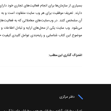
بسیاری از سازمان‌ها برای انجام فعالیت‌های تجاری خود دار
دارند. تعریف موفقیت برای هر وب سایت متفاوت است و به اهد
آن مشخص کنند. در وب‌سایت‌های معاملاتی که به فعالیت‌های
می‌شود. وب سایت یکی از محل‌های ارایه و تبادل اطلاعات و 
موضوع این کتاب شناسایی و رتبه‌بندی عوامل کلیدی کیفیت خ
اشتراک گذاری این مطلب:
دفتر مرکزی
تهران - خیابان آزادی - خیابان جیحون - خیابان دامپزشکی -