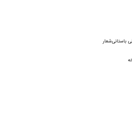
 باستانی‌شعار