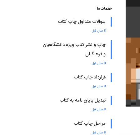
خدمات ما
سوالات متداول چاپ کتاب
8 سال قبل
چاپ و نشر کتاب ویژه دانشگاهیان
و فرهنگیان
8 سال قبل
قرارداد چاپ کتاب
8 سال قبل
تبدیل پایان نامه به کتاب
8 سال قبل
مراحل چاپ کتاب
8 سال قبل