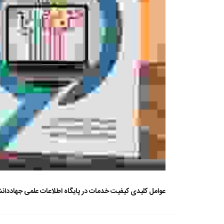
عوامل کلیدی کیفیت خدمات در پایگاه اطلاعات علمی جهاددانشگا