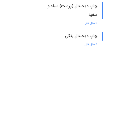
چاپ دیجیتال (پرینت) سیاه و
سفید
8 سال قبل
چاپ دیجیتال رنگی
8 سال قبل