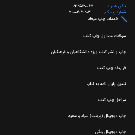
تلفن همراه
۰۹۱۲۵۱۲۰۰۶۷
شماره پیامک
۵۰۰۰۲۰۴۰۲۰۳
خدمات چاپ میعاد
سوالات متداول چاپ کتاب
چاپ و نشر کتاب ویژه دانشگاهیان و فرهنگیان
قرارداد چاپ کتاب
تبدیل پایان نامه به کتاب
مراحل چاپ کتاب
چاپ دیجیتال (پرینت) سیاه و سفید
چاپ دیجیتال رنگی