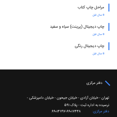
مراحل چاپ کتاب
8 سال قبل
چاپ دیجیتال (پرینت) سیاه و سفید
8 سال قبل
چاپ دیجیتال رنگی
8 سال قبل
دفتر مرکزی
تهران - خیابان آزادی - خیابان جیحون - خیابان دامپزشکی -
نرسیده به اداره ثبت - پلاک ۵۹۱
دفتر مرکزی
۶۶۰۱۷۴۴۸-۶۶۰۱۴۷۹۷