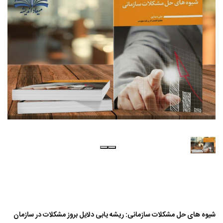
شیوه های حل مشکلات سازمانی: ریشه یابی دلایل بروز مشکلات در سازمان