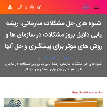
شیوه های حل مشکلات سازمانی: ریشه
یابی دلایل بروز مشکلات در سازمان ها و
روش های موثر برای پیشگیری و حل آنها
خانه
کتاب ها
شیوه های حل مشکلات سازمانی: ریشه یابی دلایل بروز مشکلات در سازمان
ها و روش های موثر برای پیشگیری و حل آنها
Magic Scroll™ trial version