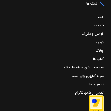
لینک ها
خانه
خدمات
قوانین و مقررات
درباره ما
وبلاگ
کتاب ها
محاسبه آنلاین هزینه چاپ کتاب
نمونه کتابهای چاپ شده
تماس با ما
تماس از طریق تلگرام