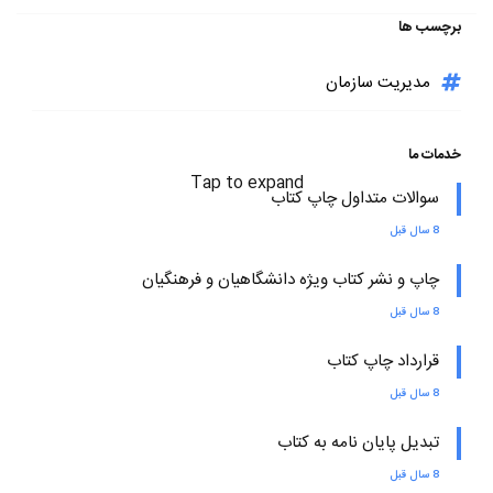
برچسب ها
مدیریت سازمان
خدمات ما
Tap to expand
سوالات متداول چاپ کتاب
8 سال قبل
چاپ و نشر کتاب ویژه دانشگاهیان و فرهنگیان
8 سال قبل
قرارداد چاپ کتاب
8 سال قبل
تبدیل پایان نامه به کتاب
8 سال قبل