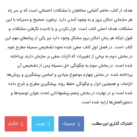
هدف از کتاب حاضر آشنایی مخاطبان با مشکلات احتمالی است که بر سر راه
هر سازمانی امکان بروز و به وجود آمدن دارد. برخورد صحیح و مدبرانه با این
مشکلات هدف اصلی کتاب است. فرار نکردن و یا نادیده نگرفتن مشکلات و
قبول اینکه هر زمان امکان بروز مشکل وجود دارد نیز یکی از پیام‌های مهم این
کتاب است. در فصل اول کتاب سعی شده نحوه تشخیص مسیله مطرح شود.
در بخش دوم به برخی از تغییرات که اثرات منفی بر سازمان دارند پرداخته
شده است. در بخش سوم به چگونگی حل مسیله پس از تشخیص آن
پرداخته شده. در بخش چهارم موضوع بنیادی و اساسی پیشگیری و روش‌ها،
الزامات و همچنین ابزار و چگونگی حفظ روند پیشگیری مطرح و شرح داده
شده است و در نهایت در بخش پنجم پیشنهاداتی تحت عنوان توصیه‌ها و
دستورالعمل‌ها ارایه شده است.
اشتراک گذاری این مطلب:
فیسبوک
توییتر
تلگرام