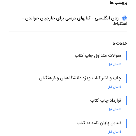
برچسب ها
زبان انگلیسی - کتابهای درسی برای خارجیان خواندن -
استنباط
خدمات ما
سوالات متداول چاپ کتاب
8 سال قبل
چاپ و نشر کتاب ویژه دانشگاهیان و فرهنگیان
8 سال قبل
قرارداد چاپ کتاب
8 سال قبل
تبدیل پایان نامه به کتاب
8 سال قبل