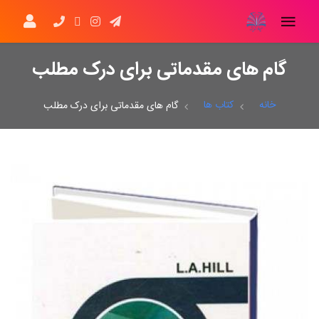
گام های مقدماتی برای درک مطلب
خانه
کتاب ها
گام های مقدماتی برای درک مطلب