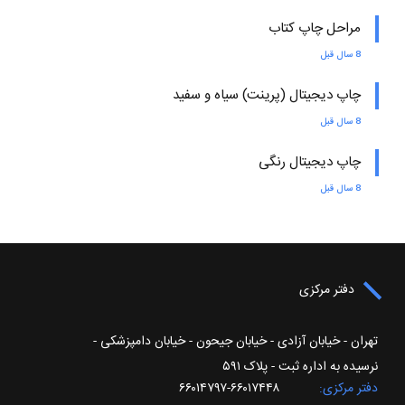
مراحل چاپ کتاب
8 سال قبل
چاپ دیجیتال (پرینت) سیاه و سفید
8 سال قبل
چاپ دیجیتال رنگی
8 سال قبل
دفتر مرکزی
تهران - خیابان آزادی - خیابان جیحون - خیابان دامپزشکی -
نرسیده به اداره ثبت - پلاک ۵۹۱
دفتر مرکزی
۶۶۰۱۷۴۴۸-۶۶۰۱۴۷۹۷