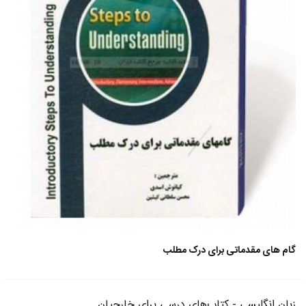
گام های مقدماتی برای درک مطلب
زبان انگلیسی - کتاب‌های درسی برای خارجیان