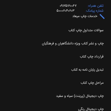
تلفن همراه
۰۹۱۲۵۱۲۰۰۶۷
شماره پیامک
۵۰۰۰۲۰۴۰۲۰۳
خدمات چاپ میعاد
سوالات متداول چاپ کتاب
چاپ و نشر کتاب ویژه دانشگاهیان و فرهنگیان
قرارداد چاپ کتاب
تبدیل پایان نامه به کتاب
مراحل چاپ کتاب
چاپ دیجیتال (پرینت) سیاه و سفید
چاپ دیجیتال رنگی