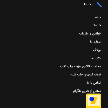
لینک ها
خانه
خدمات
قوانین و مقررات
درباره ما
وبلاگ
کتاب ها
محاسبه آنلاین هزینه چاپ کتاب
نمونه کتابهای چاپ شده
تماس با ما
تماس از طریق تلگرام