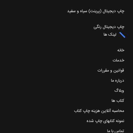
چاپ دیجیتال (پرینت) سیاه و سفید
چاپ دیجیتال رنگی
لینک ها
خانه
خدمات
قوانین و مقررات
درباره ما
وبلاگ
کتاب ها
محاسبه آنلاین هزینه چاپ کتاب
نمونه کتابهای چاپ شده
تماس با ما