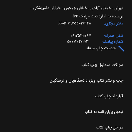
تهران - خیابان آزادی - خیابان جیحون - خیابان دامپزشکی -
نرسیده به اداره ثبت - پلاک ۵۹۱
دفتر مرکزی
۶۶۰۱۷۴۴۸-۶۶۰۱۴۷۹۷
تلفن همراه
۰۹۱۲۵۱۲۰۰۶۷
شماره پیامک
۵۰۰۰۲۰۴۰۲۰۳
خدمات چاپ میعاد
سوالات متداول چاپ کتاب
چاپ و نشر کتاب ویژه دانشگاهیان و فرهنگیان
قرارداد چاپ کتاب
تبدیل پایان نامه به کتاب
مراحل چاپ کتاب