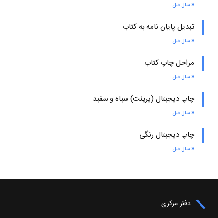
8 سال قبل
تبدیل پایان نامه به کتاب
8 سال قبل
مراحل چاپ کتاب
8 سال قبل
چاپ دیجیتال (پرینت) سیاه و سفید
8 سال قبل
چاپ دیجیتال رنگی
8 سال قبل
دفتر مرکزی