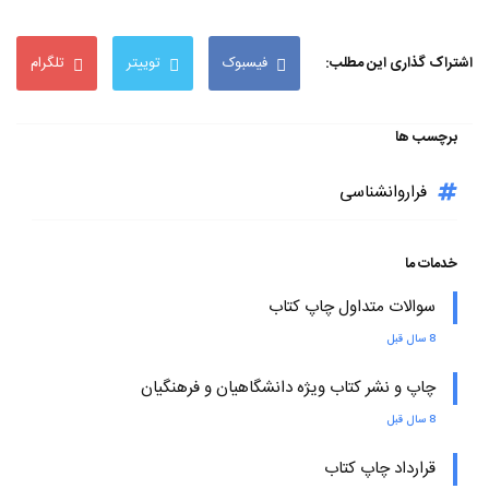
اشتراک گذاری این مطلب:
فیسبوک
توییتر
تلگرام
برچسب ها
فراروانشناسی
خدمات ما
سوالات متداول چاپ کتاب
8 سال قبل
چاپ و نشر کتاب ویژه دانشگاهیان و فرهنگیان
8 سال قبل
قرارداد چاپ کتاب