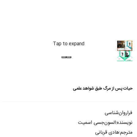
Tap to expand
حیات پس از مرگ طبق شواهد علمی
فراروان‌شناسی
نویسنده:السون‌جسی اسمیت
مترجم:هادی قربانی