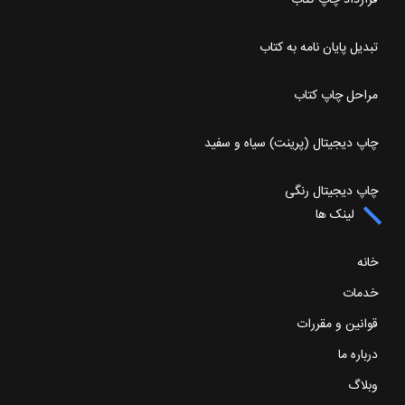
تبدیل پایان نامه به کتاب
مراحل چاپ کتاب
چاپ دیجیتال (پرینت) سیاه و سفید
چاپ دیجیتال رنگی
لینک ها
خانه
خدمات
قوانین و مقررات
درباره ما
وبلاگ