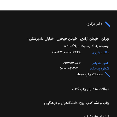
دفتر مرکزی
تهران - خیابان آزادی - خیابان جیحون - خیابان دامپزشکی -
نرسیده به اداره ثبت - پلاک ۵۹۱
دفتر مرکزی
۶۶۰۱۷۴۴۸-۶۶۰۱۴۷۹۷
تلفن همراه
۰۹۱۲۵۱۲۰۰۶۷
شماره پیامک
۵۰۰۰۲۰۴۰۲۰۳
خدمات چاپ میعاد
سوالات متداول چاپ کتاب
چاپ و نشر کتاب ویژه دانشگاهیان و فرهنگیان
قرارداد چاپ کتاب