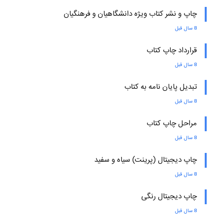
چاپ و نشر کتاب ویژه دانشگاهیان و فرهنگیان
8 سال قبل
قرارداد چاپ کتاب
8 سال قبل
تبدیل پایان نامه به کتاب
8 سال قبل
مراحل چاپ کتاب
8 سال قبل
چاپ دیجیتال (پرینت) سیاه و سفید
8 سال قبل
چاپ دیجیتال رنگی
8 سال قبل