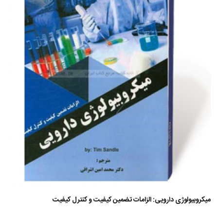
میکروبیولوژی دارویی: الزامات تضمین کیفیت و کنترل کیفیت