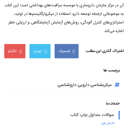
آن در مرکز سازمان داروسازی با موسسه مراقبت‌های بهداشتی است این کتاب
به موضوعاتی ازجمله توسعه دارو، استفاده از میکروارگانیسم‌ها در تولید،
استراتژی‌های کنترل آلودگی، روش‌های آزمایش آزمایشگاهی و ارزیابی خطر
اشاره می‌کند.
اشتراک گذاری این مطلب:
فیسبوک
توییتر
تلگرام
برچسب ها
میکربشناسی دارویی داروشناسی
خدمات ما
سوالات متداول چاپ کتاب
8 سال قبل