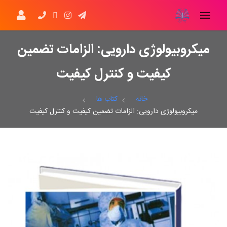
میکروبیولوژی دارویی: الزامات تضمین
کیفیت و کنترل کیفیت
خانه
کتاب ها
میکروبیولوژی دارویی: الزامات تضمین کیفیت و کنترل کیفیت