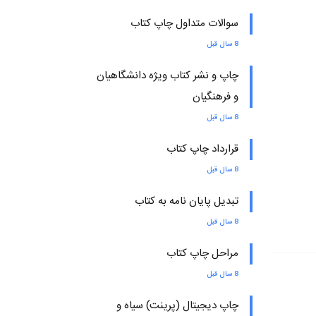
سوالات متداول چاپ کتاب
8 سال قبل
چاپ و نشر کتاب ویژه دانشگاهیان
و فرهنگیان
8 سال قبل
قرارداد چاپ کتاب
8 سال قبل
تبدیل پایان نامه به کتاب
8 سال قبل
مراحل چاپ کتاب
8 سال قبل
چاپ دیجیتال (پرینت) سیاه و