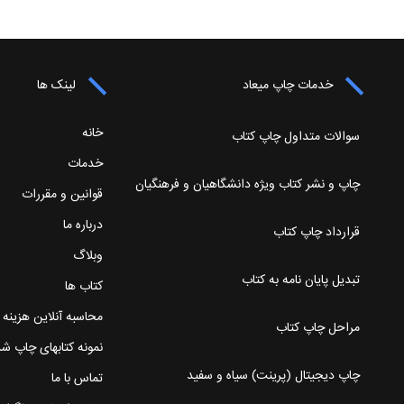
خدمات چاپ میعاد
لینک ها
خانه
سوالات متداول چاپ کتاب
خدمات
چاپ و نشر کتاب ویژه دانشگاهیان و فرهنگیان
قوانین و مقررات
درباره ما
قرارداد چاپ کتاب
وبلاگ
تبدیل پایان نامه به کتاب
کتاب ها
محاسبه آنلاین هزینه
مراحل چاپ کتاب
نمونه کتابهای چاپ ش
چاپ دیجیتال (پرینت) سیاه و سفید
تماس با ما