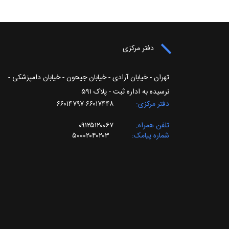
دفتر مرکزی
تهران - خیابان آزادی - خیابان جیحون - خیابان دامپزشکی -
نرسیده به اداره ثبت - پلاک ۵۹۱
دفتر مرکزی
۶۶۰۱۷۴۴۸-۶۶۰۱۴۷۹۷
تلفن همراه
۰۹۱۲۵۱۲۰۰۶۷
شماره پیامک
۵۰۰۰۲۰۴۰۲۰۳