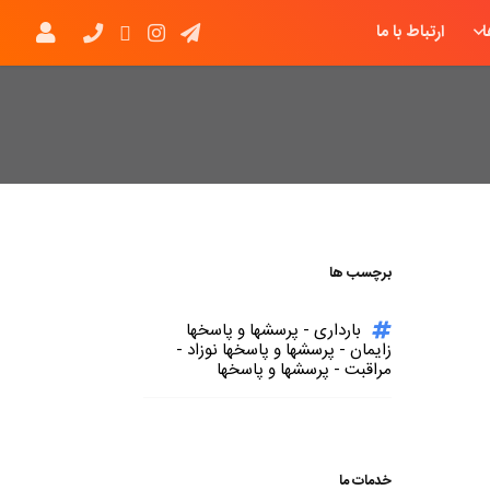
ارتباط با ما
برچسب ها
بارداری - پرسشها و پاسخها
زایمان - پرسشها و پاسخها نوزاد -
مراقبت - پرسشها و پاسخها
خدمات ما