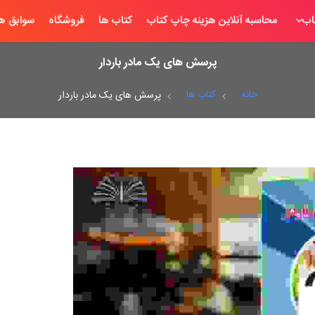
اب
محاسبه آنلاین هزینه چاپ کتاب
کتاب ها
فروشگاه
سوابق ها
پرسش های یک مادر باردار
خانه
کتاب ها
پرسش های یک مادر باردار