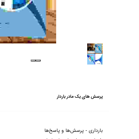
پرسش های یک مادر باردار
بارداری - پرسش‌ها و پاسخ‌ها