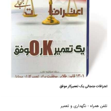
اعترافات جنجالی یک تعمیرکار موفق
تلفن همراه - نگهداری و تعمیر