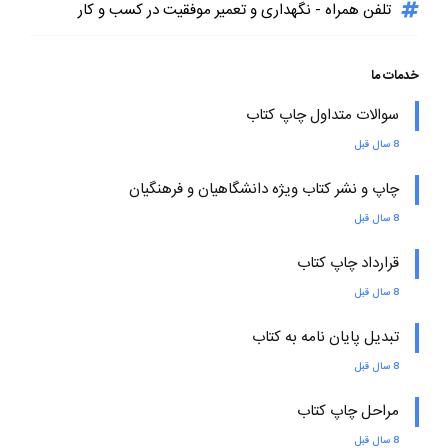
تلفن همراه - نگهداری و تعمیر موفقیت در کسب و کار
خدمات ما
سوالات متداول چاپ کتاب
8 سال قبل
چاپ و نشر کتاب ویژه دانشگاهیان و فرهنگیان
8 سال قبل
قرارداد چاپ کتاب
8 سال قبل
تبدیل پایان نامه به کتاب
8 سال قبل
مراحل چاپ کتاب
8 سال قبل