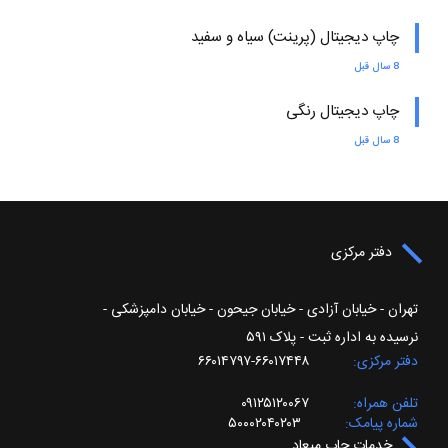
چاپ دیجیتال (پرینت) سیاه و سفید
8 سال قبل
چاپ دیجیتال رنگی
8 سال قبل
دفتر مرکزی
تهران - خیابان آزادی - خیابان جیحون - خیابان دامپزشکی -
نرسیده به اداره ثبت - پلاک ۵۹۱
دفتر مرکزی
۶۶۰۱۷۴۴۸-۶۶۰۱۴۷۹۷
تلفن همراه
۰۹۱۲۵۱۲۰۰۶۷
شماره پیامک
۵۰۰۰۲۰۴۰۲۰۳
خدمات چاپ میعاد