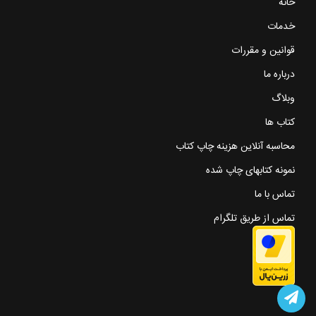
خانه
خدمات
قوانین و مقررات
درباره ما
وبلاگ
کتاب ها
محاسبه آنلاین هزینه چاپ کتاب
نمونه کتابهای چاپ شده
تماس با ما
تماس از طریق تلگرام