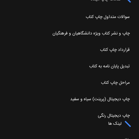
سوالات متداول چاپ کتاب
چاپ و نشر کتاب ویژه دانشگاهیان و فرهنگیان
قرارداد چاپ کتاب
تبدیل پایان نامه به کتاب
مراحل چاپ کتاب
چاپ دیجیتال (پرینت) سیاه و سفید
چاپ دیجیتال رنگی
لینک ها