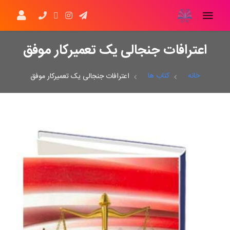
اعترافات جنجالی یک تعمیرکار موفق
خانه
کتاب ها
اعترافات جنجالی یک تعمیرکار موفق