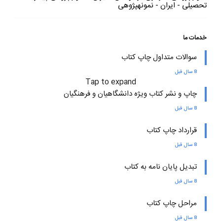
تحصیلی - ایران - نمونهپژوهی
خدمات ما
سوالات متداول چاپ کتاب
8 سال قبل
Tap to expand
چاپ و نشر کتاب ویژه دانشگاهیان و فرهنگیان
8 سال قبل
قرارداد چاپ کتاب
8 سال قبل
تبدیل پایان نامه به کتاب
8 سال قبل
مراحل چاپ کتاب
8 سال قبل