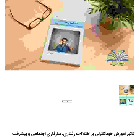
تاثیر آموزش خودکنترلی بر اختلالات رفتاری، سازگاری اجتماعی و پیشرفت