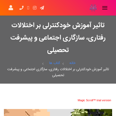
تاثیر آموزش خودکنترلی بر اختلالات
رفتاری، سازگاری اجتماعی و پیشرفت
تحصیلی
خانه
کتاب ها
تاثیر آموزش خودکنترلی بر اختلالات رفتاری، سازگاری اجتماعی و پیشرفت
تحصیلی
Magic Scroll™ trial version