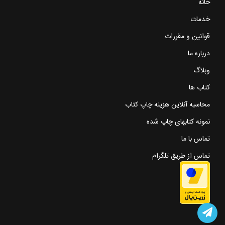
خانه
خدمات
قوانین و مقررات
درباره ما
وبلاگ
کتاب ها
محاسبه آنلاین هزینه چاپ کتاب
نمونه کتابهای چاپ شده
تماس با ما
تماس از طریق تلگرام