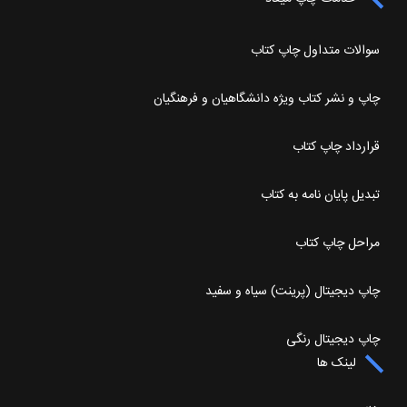
سوالات متداول چاپ کتاب
چاپ و نشر کتاب ویژه دانشگاهیان و فرهنگیان
قرارداد چاپ کتاب
تبدیل پایان نامه به کتاب
مراحل چاپ کتاب
چاپ دیجیتال (پرینت) سیاه و سفید
چاپ دیجیتال رنگی
لینک ها