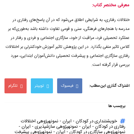
معرفی مختصر کتاب:
ختلالات رفتاری، به شرایطی اطلاق می‌شود که در آن پاسخ‌های رفتاری در
مدرسه با هنجارهای فرهنگی، سنی و قومی تفاوت داشته باشد به‌طوری‌که بر
عملکرد تحصیلی فرد، مراقبت از خود، سازگاری اجتماعی و فردی و رفتار در
کلاس تاثیر منفی بگذارد. در این پژوهش تاثیر آموزش خودکنترلی بر اختلالات
رفتاری سازگاری اجتماعی و پیشرفت تحصیلی دانش‌آموزان ابتدایی، مورد
بررسی قرار گرفته است.
اشتراک گذاری این مطلب:
فیسبوک
توییتر
تلگرام
برچسب ها
خویشتنداری در کودکان - ایران - نمونهپژوهی اختلالات
رفتاری در کودکان - ایران - نمونهپژوهی سازشپذیری - ایران -
نمونهپژوهی سازگاری در کودکان - ایران - نمونهپژوهی پیشرفت