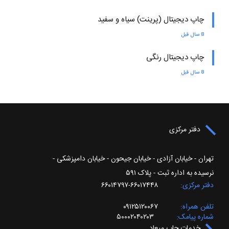
چاپ دیجیتال (پرینت) سیاه و سفید
8 سال قبل
چاپ دیجیتال رنگی
8 سال قبل
دفتر مرکزی
تهران - خیابان آزادی - خیابان جیحون - خیابان دامپزشکی -
نرسیده به اداره ثبت - پلاک ۵۹۱
دفتر مرکزی
۶۶۰۱۷۴۴۸-۶۶۰۱۴۷۹۷
تلفن همراه
۰۹۱۲۵۱۲۰۰۶۷
شماره پیامک
۵۰۰۰۲۰۴۰۲۰۳
خدمات چاپ میعاد