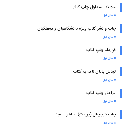
سوالات متداول چاپ کتاب
8 سال قبل
چاپ و نشر کتاب ویژه دانشگاهیان و فرهنگیان
8 سال قبل
قرارداد چاپ کتاب
8 سال قبل
تبدیل پایان نامه به کتاب
8 سال قبل
مراحل چاپ کتاب
8 سال قبل
چاپ دیجیتال (پرینت) سیاه و سفید
8 سال قبل