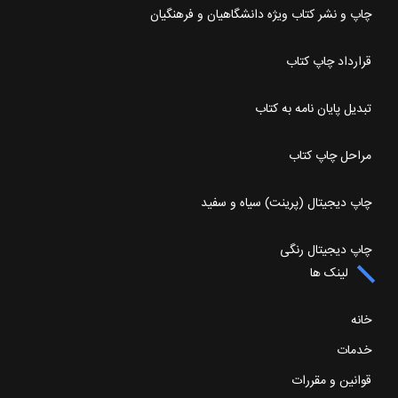
چاپ و نشر کتاب ویژه دانشگاهیان و فرهنگیان
قرارداد چاپ کتاب
تبدیل پایان نامه به کتاب
مراحل چاپ کتاب
چاپ دیجیتال (پرینت) سیاه و سفید
چاپ دیجیتال رنگی
لینک ها
خانه
خدمات
قوانین و مقررات