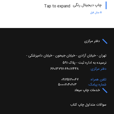
چاپ دیجیتال رنگی
Tap to expand
8 سال قبل
دفتر مرکزی
تهران - خیابان آزادی - خیابان جیحون - خیابان دامپزشکی -
نرسیده به اداره ثبت - پلاک ۵۹۱
دفتر مرکزی
۶۶۰۱۷۴۴۸-۶۶۰۱۴۷۹۷
تلفن همراه
۰۹۱۲۵۱۲۰۰۶۷
شماره پیامک
۵۰۰۰۲۰۴۰۲۰۳
خدمات چاپ میعاد
سوالات متداول چاپ کتاب