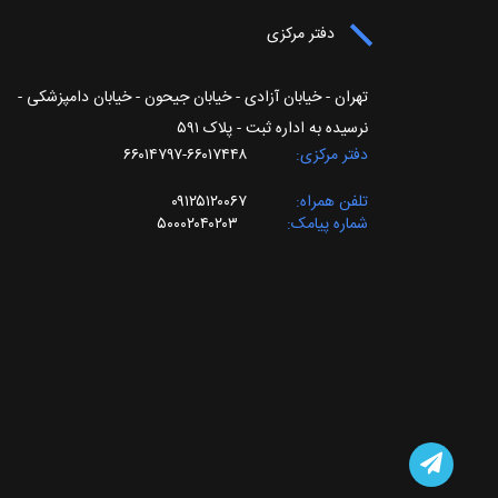
دفتر مرکزی
تهران - خیابان آزادی - خیابان جیحون - خیابان دامپزشکی -
نرسیده به اداره ثبت - پلاک ۵۹۱
دفتر مرکزی
۶۶۰۱۷۴۴۸-۶۶۰۱۴۷۹۷
تلفن همراه
۰۹۱۲۵۱۲۰۰۶۷
شماره پیامک
۵۰۰۰۲۰۴۰۲۰۳