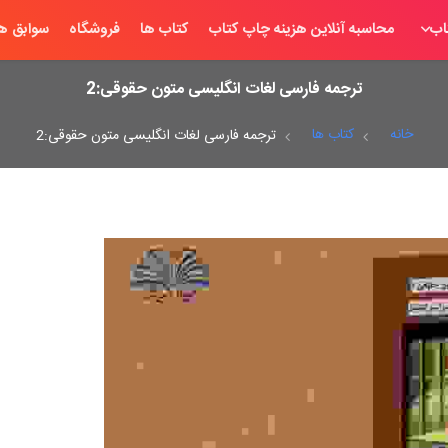
اب
محاسبه آنلاین هزینه چاپ کتاب
کتاب ها
فروشگاه
سوابق ها
ترجمه فارسی لغات انگلیسی متون حقوقی:2
خانه
کتاب ها
ترجمه فارسی لغات انگلیسی متون حقوقی:2