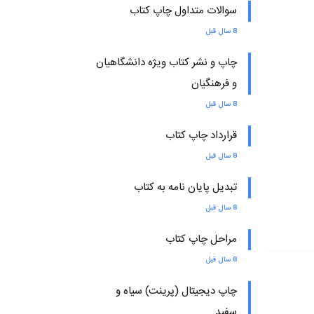
سوالات متداول چاپ کتاب
8 سال قبل
چاپ و نشر کتاب ویژه دانشگاهیان
و فرهنگیان
8 سال قبل
قرارداد چاپ کتاب
8 سال قبل
تبدیل پایان نامه به کتاب
8 سال قبل
مراحل چاپ کتاب
8 سال قبل
چاپ دیجیتال (پرینت) سیاه و
سفید