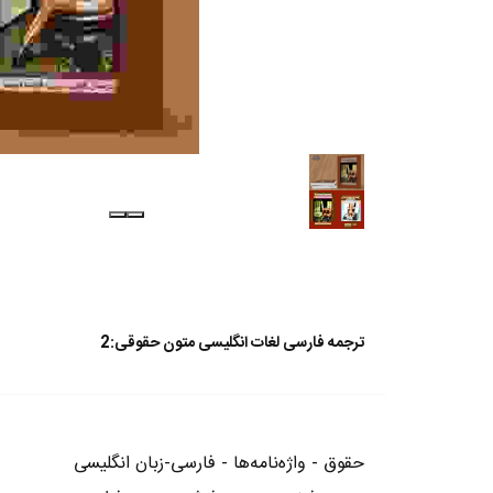
ترجمه فارسی لغات انگلیسی متون حقوقی:2
حقوق - واژه‌نامه‌ها - فارسی-زبان انگلیسی