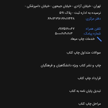
تهران - خیابان آزادی - خیابان جیحون - خیابان دامپزشکی -
نرسیده به اداره ثبت - پلاک ۵۹۱
دفتر مرکزی
۶۶۰۱۷۴۴۸-۶۶۰۱۴۷۹۷
تلفن همراه
۰۹۱۲۵۱۲۰۰۶۷
شماره پیامک
۵۰۰۰۲۰۴۰۲۰۳
خدمات چاپ میعاد
سوالات متداول چاپ کتاب
چاپ و نشر کتاب ویژه دانشگاهیان و فرهنگیان
قرارداد چاپ کتاب
تبدیل پایان نامه به کتاب
مراحل چاپ کتاب