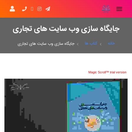
جایگاه سازی وب سایت های تجاری
خانه
کتاب ها
جایگاه سازی وب سایت های تجاری
Magic Scroll™ trial version