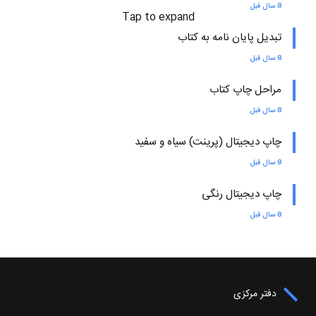
8 سال قبل
Tap to expand
تبدیل پایان نامه به کتاب
8 سال قبل
مراحل چاپ کتاب
8 سال قبل
چاپ دیجیتال (پرینت) سیاه و سفید
8 سال قبل
چاپ دیجیتال رنگی
8 سال قبل
دفتر مرکزی