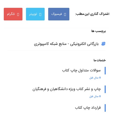
اشتراک گذاری این مطلب:
فیسبوک
توییتر
تلگرام
برچسب ها
بازرگانی الکترونیکی - منابع شبکه کامپیوتری
خدمات ما
سوالات متداول چاپ کتاب
8 سال قبل
چاپ و نشر کتاب ویژه دانشگاهیان و فرهنگیان
8 سال قبل
قرارداد چاپ کتاب