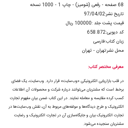
68 صفحه - رقعی (شومیز) - چاپ 1 - 1000 نسخه
تاریخ نشر:97/04/02
قیمت پشت جلد :100000 ریال
کد دیویی:658.872
زبان کتاب:فارسی
محل نشر:تهران - تهران
معرفی مختصر کتاب:
در قلب بازاریابی الکترونیکی «وب‌سایت» قرار دارد. وب‌سایت، یک فضای
برخط است که مشتریان می‌توانند درباره شرکت و محصولات آن اطلاعات
کسب کرده مقایسه و معامله نمایند. در این کتاب ضمن بیان مفهوم تجارت
الکترونیک و طرح دیدگاه‌ها و مولفه‌های مربوط به آن، نقش وب‌سایت‌ها در
تجارت الکترونیک بیان و جایگاه‌سازی آن در تجارت الکترونیک و رضایت
مشتریان سنجیده می‌شود.