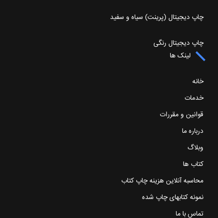
چاپ دیجیتال (پرینت) سیاه و سفید
چاپ دیجیتال رنگی
لینک ها
خانه
خدمات
قوانین و مقررات
درباره ما
وبلاگ
کتاب ها
محاسبه آنلاین هزینه چاپ کتاب
نمونه کتابهای چاپ شده
تماس با ما