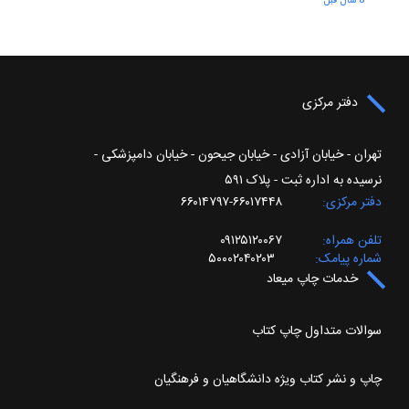
8 سال قبل
دفتر مرکزی
تهران - خیابان آزادی - خیابان جیحون - خیابان دامپزشکی -
نرسیده به اداره ثبت - پلاک ۵۹۱
دفتر مرکزی
۶۶۰۱۷۴۴۸-۶۶۰۱۴۷۹۷
تلفن همراه
۰۹۱۲۵۱۲۰۰۶۷
شماره پیامک
۵۰۰۰۲۰۴۰۲۰۳
خدمات چاپ میعاد
سوالات متداول چاپ کتاب
چاپ و نشر کتاب ویژه دانشگاهیان و فرهنگیان