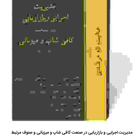
مدیریت اجرایی و بازاریابی در صنعت کافی شاپ و میزبانی و صنوف مرتبط