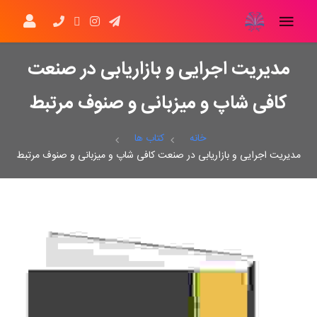
مدیریت اجرایی و بازاریابی در صنعت
کافی شاپ و میزبانی و صنوف مرتبط
خانه
کتاب ها
مدیریت اجرایی و بازاریابی در صنعت کافی شاپ و میزبانی و صنوف مرتبط