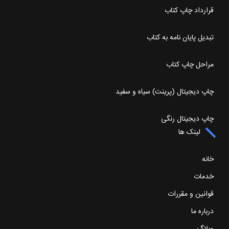
قرارداد چاپ کتاب
تبدیل پایان نامه به کتاب
مراحل چاپ کتاب
چاپ دیجیتال (پرینت) سیاه و سفید
چاپ دیجیتال رنگی
لینک ها
خانه
خدمات
قوانین و مقررات
درباره ما
وبلاگ