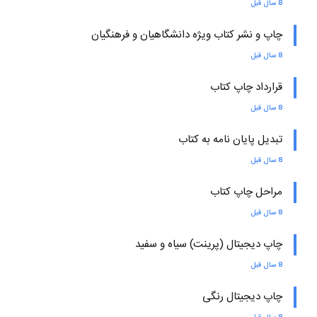
8 سال قبل
چاپ و نشر کتاب ویژه دانشگاهیان و فرهنگیان
8 سال قبل
قرارداد چاپ کتاب
8 سال قبل
تبدیل پایان نامه به کتاب
8 سال قبل
مراحل چاپ کتاب
8 سال قبل
چاپ دیجیتال (پرینت) سیاه و سفید
8 سال قبل
چاپ دیجیتال رنگی