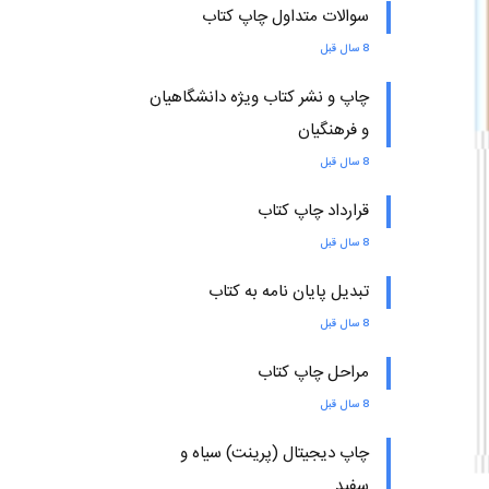
سوالات متداول چاپ کتاب
8 سال قبل
چاپ و نشر کتاب ویژه دانشگاهیان
و فرهنگیان
8 سال قبل
قرارداد چاپ کتاب
8 سال قبل
تبدیل پایان نامه به کتاب
8 سال قبل
مراحل چاپ کتاب
8 سال قبل
چاپ دیجیتال (پرینت) سیاه و
سفید