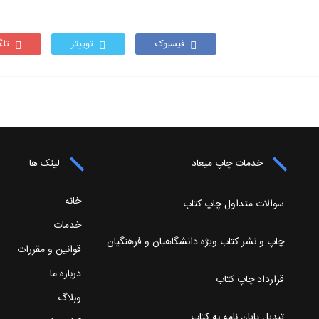
فیسبوک
توییتر
تلگ
خدمات چاپ میعاد
لینک ها
خانه
سوالات متداول چاپ کتاب
خدمات
چاپ و نشر کتاب ویژه دانشگاهیان و فرهنگیان
قوانین و مقررات
درباره ما
قرارداد چاپ کتاب
وبلاگ
تبدیل پایان نامه به کتاب