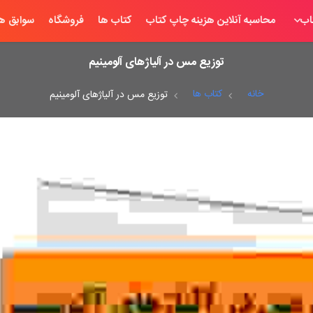
اب
محاسبه آنلاین هزینه چاپ کتاب
کتاب ها
فروشگاه
سوابق ها
توزیع مس در آلیاژهای آلومینیم
خانه
کتاب ها
توزیع مس در آلیاژهای آلومینیم