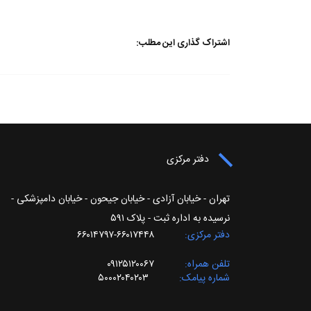
اشتراک گذاری این مطلب:
دفتر مرکزی
تهران - خیابان آزادی - خیابان جیحون - خیابان دامپزشکی -
نرسیده به اداره ثبت - پلاک ۵۹۱
دفتر مرکزی
۶۶۰۱۷۴۴۸-۶۶۰۱۴۷۹۷
تلفن همراه
۰۹۱۲۵۱۲۰۰۶۷
شماره پیامک
۵۰۰۰۲۰۴۰۲۰۳