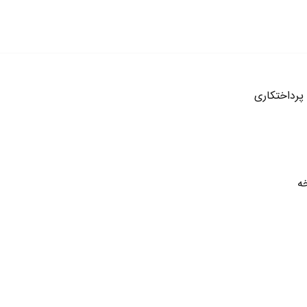
 پرداختکاری