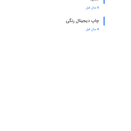
8 سال قبل
چاپ دیجیتال رنگی
8 سال قبل