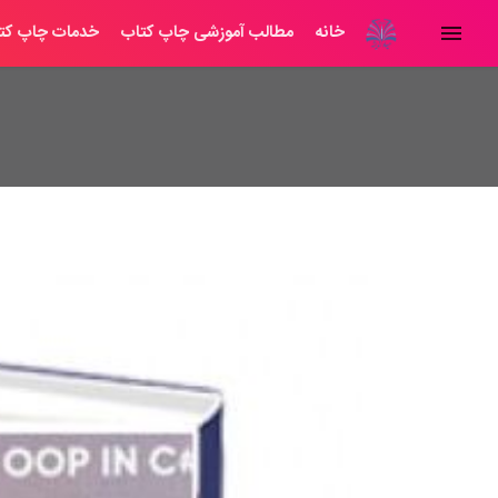
خانه
مطالب آموزشی چاپ کتاب
خدمات چاپ کت