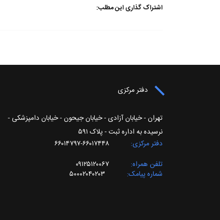
اشتراک گذاری این مطلب:
دفتر مرکزی
تهران - خیابان آزادی - خیابان جیحون - خیابان دامپزشکی -
نرسیده به اداره ثبت - پلاک ۵۹۱
دفتر مرکزی
۶۶۰۱۷۴۴۸-۶۶۰۱۴۷۹۷
تلفن همراه
۰۹۱۲۵۱۲۰۰۶۷
شماره پیامک
۵۰۰۰۲۰۴۰۲۰۳