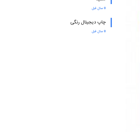
8 سال قبل
چاپ دیجیتال رنگی
8 سال قبل