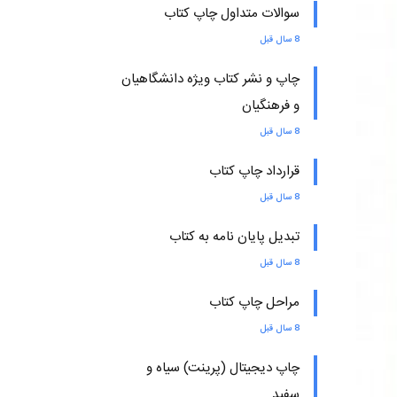
سوالات متداول چاپ کتاب
8 سال قبل
چاپ و نشر کتاب ویژه دانشگاهیان
و فرهنگیان
8 سال قبل
قرارداد چاپ کتاب
8 سال قبل
تبدیل پایان نامه به کتاب
8 سال قبل
مراحل چاپ کتاب
8 سال قبل
چاپ دیجیتال (پرینت) سیاه و
سفید