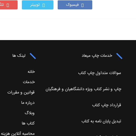
فیسبوک
توییتر
تلگ
خدمات چاپ میعاد
لینک ها
خانه
سوالات متداول چاپ کتاب
خدمات
چاپ و نشر کتاب ویژه دانشگاهیان و فرهنگیان
قوانین و مقررات
درباره ما
قرارداد چاپ کتاب
وبلاگ
تبدیل پایان نامه به کتاب
کتاب ها
محاسبه آنلاین هزینه