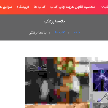
اب
محاسبه آنلاین هزینه چاپ کتاب
کتاب ها
فروشگاه
سوابق ها
پلاسما پزشکی
خانه
کتاب ها
پلاسما پزشکی