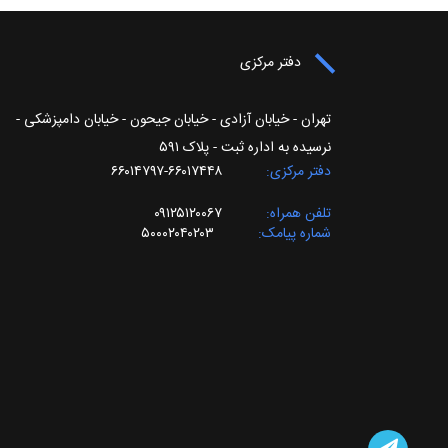
دفتر مرکزی
تهران - خیابان آزادی - خیابان جیحون - خیابان دامپزشکی -
نرسیده به اداره ثبت - پلاک ۵۹۱
دفتر مرکزی
۶۶۰۱۷۴۴۸-۶۶۰۱۴۷۹۷
تلفن همراه
۰۹۱۲۵۱۲۰۰۶۷
شماره پیامک
۵۰۰۰۲۰۴۰۲۰۳