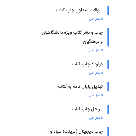
سوالات متداول چاپ کتاب
8 سال قبل
چاپ و نشر کتاب ویژه دانشگاهیان
و فرهنگیان
8 سال قبل
قرارداد چاپ کتاب
8 سال قبل
تبدیل پایان نامه به کتاب
8 سال قبل
مراحل چاپ کتاب
8 سال قبل
چاپ دیجیتال (پرینت) سیاه و