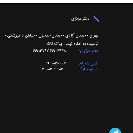
دفتر مرکزی
تهران - خیابان آزادی - خیابان جیحون - خیابان دامپزشکی -
نرسیده به اداره ثبت - پلاک ۵۹۱
دفتر مرکزی
۶۶۰۱۷۴۴۸-۶۶۰۱۴۷۹۷
تلفن همراه
۰۹۱۲۵۱۲۰۰۶۷
شماره پیامک
۵۰۰۰۲۰۴۰۲۰۳