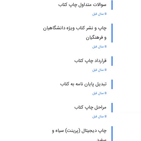
سوالات متداول چاپ کتاب
8 سال قبل
چاپ و نشر کتاب ویژه دانشگاهیان
و فرهنگیان
8 سال قبل
قرارداد چاپ کتاب
8 سال قبل
تبدیل پایان نامه به کتاب
8 سال قبل
مراحل چاپ کتاب
8 سال قبل
چاپ دیجیتال (پرینت) سیاه و
سفید