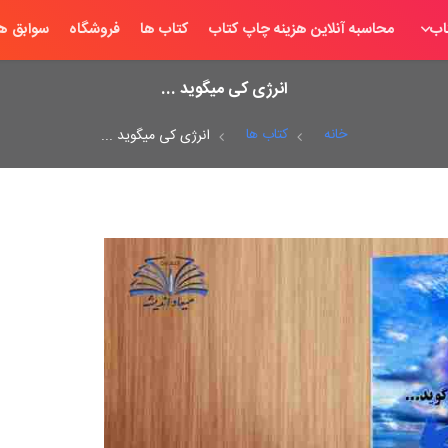
اب
محاسبه آنلاین هزینه چاپ کتاب
کتاب ها
فروشگاه
سوابق ها
انرژی کی میگوید ...
خانه
کتاب ها
انرژی کی میگوید ...