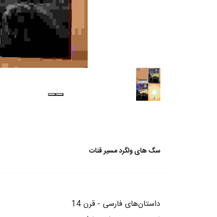
سگ های ولگرد مسیر قنات
داستان‌های فارسی - قرن 14