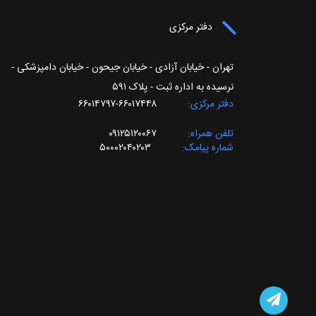
دفتر مرکزی
تهران - خیابان آزادی - خیابان جیحون - خیابان دامپزشکی -
نرسیده به اداره ثبت - پلاک ۵۹۱
دفتر مرکزی
۶۶۰۱۷۴۴۸-۶۶۰۱۴۷۹۷
تلفن همراه
۰۹۱۲۵۱۲۰۰۶۷
شماره پیامک
۵۰۰۰۲۰۴۰۲۰۳