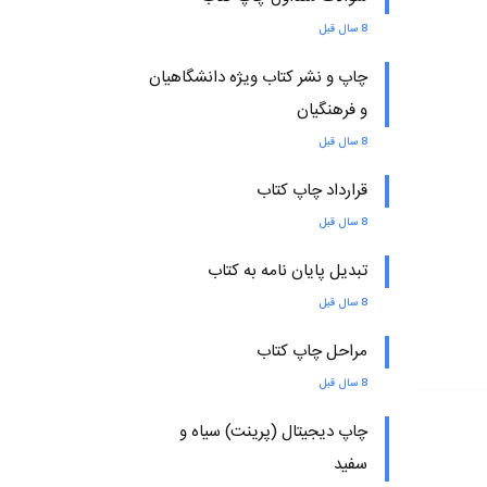
8 سال قبل
چاپ و نشر کتاب ویژه دانشگاهیان
و فرهنگیان
8 سال قبل
قرارداد چاپ کتاب
8 سال قبل
تبدیل پایان نامه به کتاب
8 سال قبل
مراحل چاپ کتاب
8 سال قبل
چاپ دیجیتال (پرینت) سیاه و
سفید