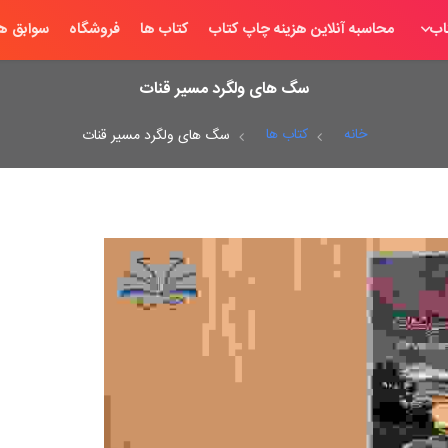
اب
محاسبه آنلاین هزینه چاپ کتاب
کتاب ها
فروشگاه
سوابق ها
سگ های ولگرد مسیر قنات
خانه
کتاب ها
سگ های ولگرد مسیر قنات