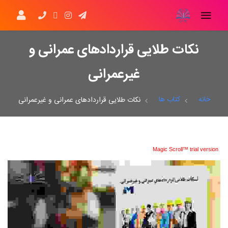
نکات طلایی قراردادهای عمرانی و
غیرعمرانی
خانه
کتاب ها
نکات طلایی قراردادهای عمرانی و غیرعمرانی
Magic Scroll™ trial version