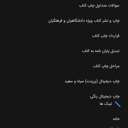
سوالات متداول چاپ کتاب
چاپ و نشر کتاب ویژه دانشگاهیان و فرهنگیان
قرارداد چاپ کتاب
تبدیل پایان نامه به کتاب
مراحل چاپ کتاب
چاپ دیجیتال (پرینت) سیاه و سفید
چاپ دیجیتال رنگی
لینک ها
خانه