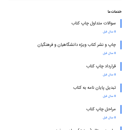
خدمات ما
سوالات متداول چاپ کتاب
8 سال قبل
چاپ و نشر کتاب ویژه دانشگاهیان و فرهنگیان
8 سال قبل
قرارداد چاپ کتاب
8 سال قبل
تبدیل پایان نامه به کتاب
8 سال قبل
مراحل چاپ کتاب
8 سال قبل