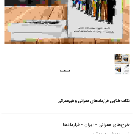
نکات طلایی قراردادهای عمرانی و غیرعمرانی
طرح‌های عمرانی - ایران - قراردادها