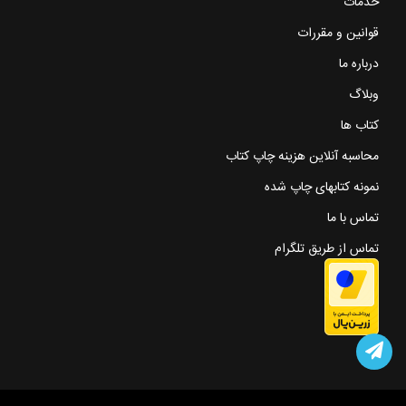
خدمات
قوانین و مقررات
درباره ما
وبلاگ
کتاب ها
محاسبه آنلاین هزینه چاپ کتاب
نمونه کتابهای چاپ شده
تماس با ما
تماس از طریق تلگرام