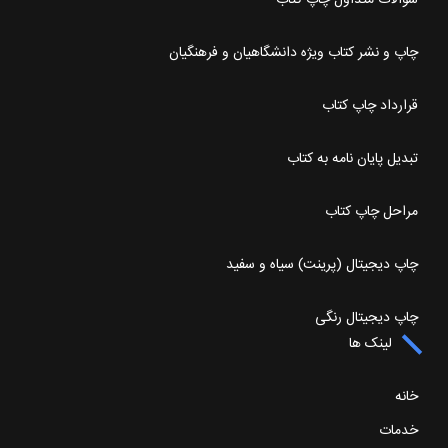
سوالات متداول چاپ کتاب
چاپ و نشر کتاب ویژه دانشگاهیان و فرهنگیان
قرارداد چاپ کتاب
تبدیل پایان نامه به کتاب
مراحل چاپ کتاب
چاپ دیجیتال (پرینت) سیاه و سفید
چاپ دیجیتال رنگی
لینک ها
خانه
خدمات