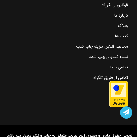
قوانین و مقررات
درباره ما
وبلاگ
کتاب ها
محاسبه آنلاین هزینه چاپ کتاب
نمونه کتابهای چاپ شده
تماس با ما
تماس از طریق تلگرام
تمامی حقوق مادی و معنوی این سایت متعلق به چاپ و نشر میعاد می باشد.