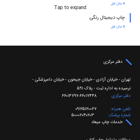
8 سال قبل
Tap to expand
چاپ دیجیتال رنگی
8 سال قبل
دفتر مرکزی
تهران - خیابان آزادی - خیابان جیحون - خیابان دامپزشکی -
نرسیده به اداره ثبت - پلاک ۵۹۱
دفتر مرکزی
۶۶۰۱۷۴۴۸-۶۶۰۱۴۷۹۷
تلفن همراه
۰۹۱۲۵۱۲۰۰۶۷
شماره پیامک
۵۰۰۰۲۰۴۰۲۰۳
خدمات چاپ میعاد