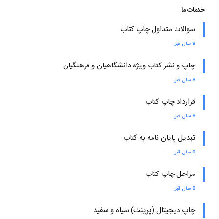
خدمات ما
سوالات متداول چاپ کتاب
8 سال قبل
چاپ و نشر کتاب ویژه دانشگاهیان و فرهنگیان
8 سال قبل
قرارداد چاپ کتاب
8 سال قبل
تبدیل پایان نامه به کتاب
8 سال قبل
مراحل چاپ کتاب
8 سال قبل
چاپ دیجیتال (پرینت) سیاه و سفید