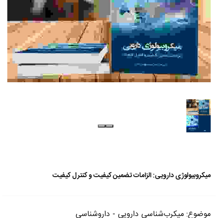
میکروبیولوژی دارویی: الزامات تضمین کیفیت و کنترل کیفیت
موضوع: میکرب‌شناسی دارویی - داروشناسی