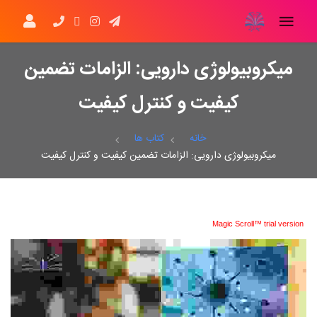
میکروبیولوژی دارویی: الزامات تضمین
کیفیت و کنترل کیفیت
خانه
کتاب ها
میکروبیولوژی دارویی: الزامات تضمین کیفیت و کنترل کیفیت
Magic Scroll™ trial version