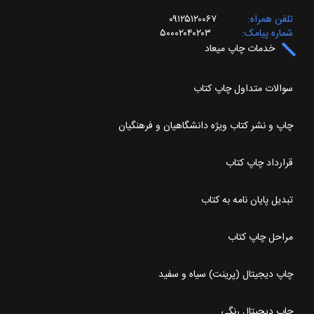
تلفن همراه
۰۹۱۲۵۱۲۰۰۶۷
شماره پیامک
۵۰۰۰۲۰۴۰۲۰۳
خدمات چاپ میعاد
سوالات متداول چاپ کتاب
چاپ و نشر کتاب ویژه دانشگاهیان و فرهنگیان
قرارداد چاپ کتاب
تبدیل پایان نامه به کتاب
مراحل چاپ کتاب
چاپ دیجیتال (پرینت) سیاه و سفید
چاپ دیجیتال رنگی