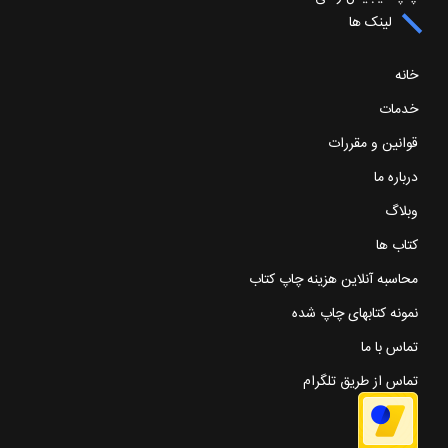
لینک ها
خانه
خدمات
قوانین و مقررات
درباره ما
وبلاگ
کتاب ها
محاسبه آنلاین هزینه چاپ کتاب
نمونه کتابهای چاپ شده
تماس با ما
تماس از طریق تلگرام