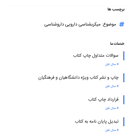
برچسب ها
موضوع: میکربشناسی دارویی داروشناسی
خدمات ما
سوالات متداول چاپ کتاب
8 سال قبل
چاپ و نشر کتاب ویژه دانشگاهیان و فرهنگیان
8 سال قبل
قرارداد چاپ کتاب
8 سال قبل
تبدیل پایان نامه به کتاب
8 سال قبل