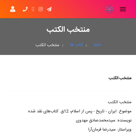
منتخب الکتب
خانه
کتاب ها
منتخب الکتب
منتخب الکتب
منتخب‌ الکتب
موضوع: ایران - تاریخ - پس از اسلام، 12ق. کتاب‌های نقد شده
نویسنده: سیدمحمدصادق مهدوی
ویراستار: سیدرضا فرمان‌آرا