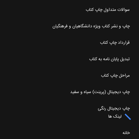
سوالات متداول چاپ کتاب
چاپ و نشر کتاب ویژه دانشگاهیان و فرهنگیان
قرارداد چاپ کتاب
تبدیل پایان نامه به کتاب
مراحل چاپ کتاب
چاپ دیجیتال (پرینت) سیاه و سفید
چاپ دیجیتال رنگی
لینک ها
خانه