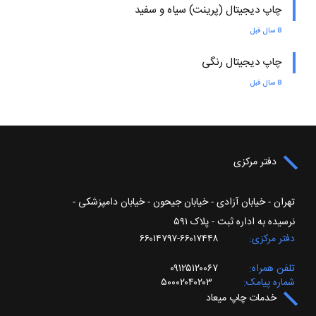
چاپ دیجیتال (پرینت) سیاه و سفید
8 سال قبل
چاپ دیجیتال رنگی
8 سال قبل
دفتر مرکزی
تهران - خیابان آزادی - خیابان جیحون - خیابان دامپزشکی -
نرسیده به اداره ثبت - پلاک ۵۹۱
دفتر مرکزی
۶۶۰۱۷۴۴۸-۶۶۰۱۴۷۹۷
تلفن همراه
۰۹۱۲۵۱۲۰۰۶۷
شماره پیامک
۵۰۰۰۲۰۴۰۲۰۳
خدمات چاپ میعاد