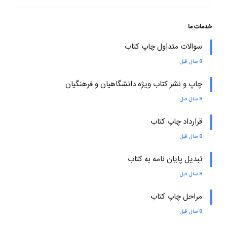
خدمات ما
سوالات متداول چاپ کتاب
8 سال قبل
چاپ و نشر کتاب ویژه دانشگاهیان و فرهنگیان
8 سال قبل
قرارداد چاپ کتاب
8 سال قبل
تبدیل پایان نامه به کتاب
8 سال قبل
مراحل چاپ کتاب
8 سال قبل