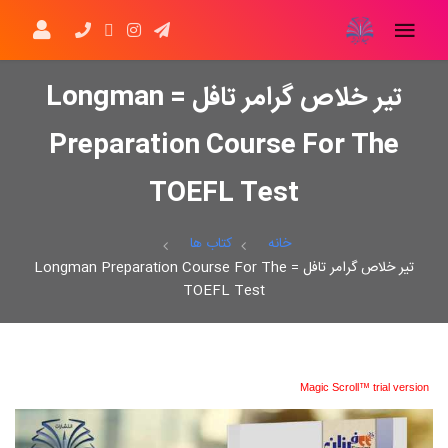
تیر خلاص گرامر تافل = Longman
Preparation Course For The
TOEFL Test
خانه
کتاب ها
تیر خلاص گرامر تافل = Longman Preparation Course For The
TOEFL Test
Magic Scroll™ trial version