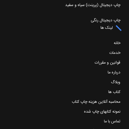
چاپ دیجیتال (پرینت) سیاه و سفید
چاپ دیجیتال رنگی
لینک ها
خانه
خدمات
قوانین و مقررات
درباره ما
وبلاگ
کتاب ها
محاسبه آنلاین هزینه چاپ کتاب
نمونه کتابهای چاپ شده
تماس با ما