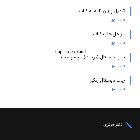
تبدیل پایان نامه به کتاب
8 سال قبل
مراحل چاپ کتاب
8 سال قبل
Tap to expand
چاپ دیجیتال (پرینت) سیاه و سفید
8 سال قبل
چاپ دیجیتال رنگی
8 سال قبل
دفتر مرکزی