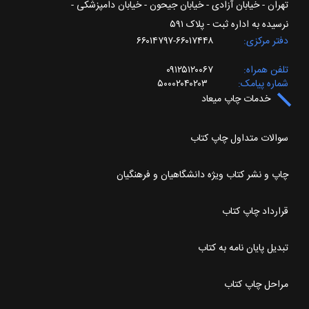
تهران - خیابان آزادی - خیابان جیحون - خیابان دامپزشکی -
نرسیده به اداره ثبت - پلاک ۵۹۱
دفتر مرکزی
۶۶۰۱۷۴۴۸-۶۶۰۱۴۷۹۷
تلفن همراه
۰۹۱۲۵۱۲۰۰۶۷
شماره پیامک
۵۰۰۰۲۰۴۰۲۰۳
خدمات چاپ میعاد
سوالات متداول چاپ کتاب
چاپ و نشر کتاب ویژه دانشگاهیان و فرهنگیان
قرارداد چاپ کتاب
تبدیل پایان نامه به کتاب
مراحل چاپ کتاب