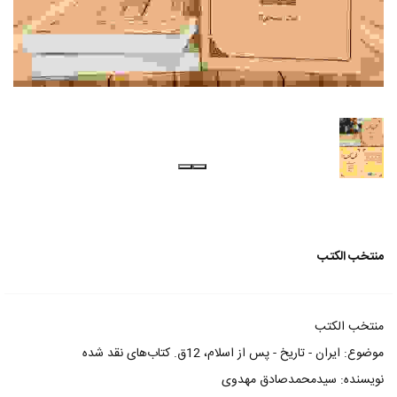
منتخب الکتب
منتخب الکتب
موضوع: ایران - تاریخ - پس از اسلام، 12ق. کتاب‌های نقد شده
نویسنده: سیدمحمدصادق مهدوی