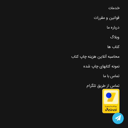
خدمات
قوانین و مقررات
درباره ما
وبلاگ
کتاب ها
محاسبه آنلاین هزینه چاپ کتاب
نمونه کتابهای چاپ شده
تماس با ما
تماس از طریق تلگرام