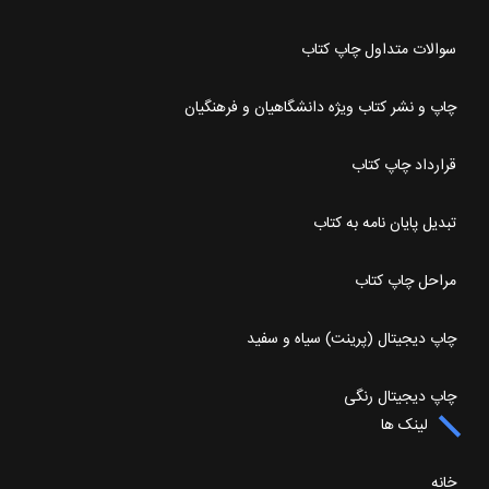
سوالات متداول چاپ کتاب
چاپ و نشر کتاب ویژه دانشگاهیان و فرهنگیان
قرارداد چاپ کتاب
تبدیل پایان نامه به کتاب
مراحل چاپ کتاب
چاپ دیجیتال (پرینت) سیاه و سفید
چاپ دیجیتال رنگی
لینک ها
خانه