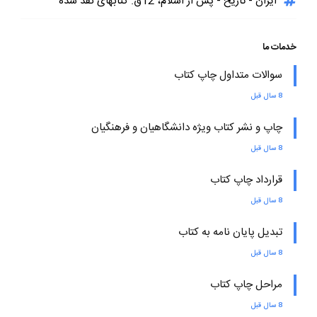
ایران - تاریخ - پس از اسلام، 12ق. کتابهای نقد شده
خدمات ما
سوالات متداول چاپ کتاب
8 سال قبل
چاپ و نشر کتاب ویژه دانشگاهیان و فرهنگیان
8 سال قبل
قرارداد چاپ کتاب
8 سال قبل
تبدیل پایان نامه به کتاب
8 سال قبل
مراحل چاپ کتاب
8 سال قبل