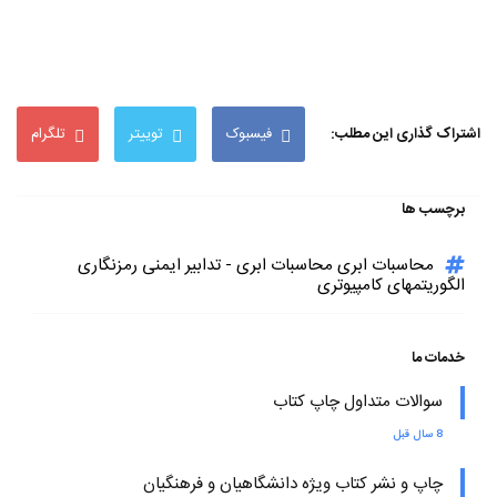
اشتراک گذاری این مطلب:
فیسبوک
توییتر
تلگرام
برچسب ها
محاسبات ابری محاسبات ابری - تدابیر ایمنی رمزنگاری
الگوریتمهای کامپیوتری
خدمات ما
سوالات متداول چاپ کتاب
8 سال قبل
چاپ و نشر کتاب ویژه دانشگاهیان و فرهنگیان