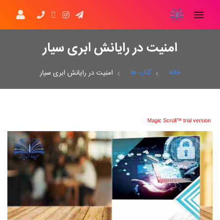
امنیت در رایانش ابری سیار
خانه
کتاب ها
امنیت در رایانش ابری سیار
Magic Scroll™ trial version