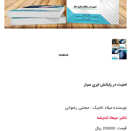
امنیت در رایانش ابری سیار
نویسنده:میلاد تاجیک - مجتبی رضوانی
ناشر: میعاد اندیشه
قیمت :
ریال
200000