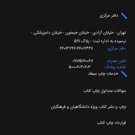
Tap to expand
دفتر مرکزی
تهران - خیابان آزادی - خیابان جیحون - خیابان دامپزشکی -
نرسیده به اداره ثبت - پلاک ۵۹۱
دفتر مرکزی
۶۶۰۱۷۴۴۸-۶۶۰۱۴۷۹۷
تلفن همراه
۰۹۱۲۵۱۲۰۰۶۷
شماره پیامک
۵۰۰۰۲۰۴۰۲۰۳
خدمات چاپ میعاد
سوالات متداول چاپ کتاب
چاپ و نشر کتاب ویژه دانشگاهیان و فرهنگیان
قرارداد چاپ کتاب