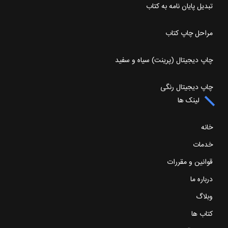
تبدیل پایان نامه به کتاب
مراحل چاپ کتاب
چاپ دیجیتال (پرینت) سیاه و سفید
چاپ دیجیتال رنگی
لینک ها
خانه
خدمات
قوانین و مقررات
درباره ما
وبلاگ
کتاب ها