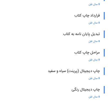
8 سال قبل
قرارداد چاپ کتاب
8 سال قبل
تبدیل پایان نامه به کتاب
8 سال قبل
مراحل چاپ کتاب
8 سال قبل
چاپ دیجیتال (پرینت) سیاه و سفید
8 سال قبل
چاپ دیجیتال رنگی
8 سال قبل