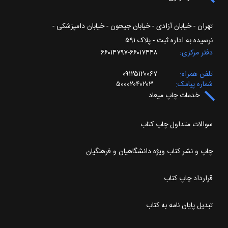
تهران - خیابان آزادی - خیابان جیحون - خیابان دامپزشکی -
نرسیده به اداره ثبت - پلاک ۵۹۱
دفتر مرکزی
۶۶۰۱۷۴۴۸-۶۶۰۱۴۷۹۷
تلفن همراه
۰۹۱۲۵۱۲۰۰۶۷
شماره پیامک
۵۰۰۰۲۰۴۰۲۰۳
خدمات چاپ میعاد
سوالات متداول چاپ کتاب
چاپ و نشر کتاب ویژه دانشگاهیان و فرهنگیان
قرارداد چاپ کتاب
تبدیل پایان نامه به کتاب