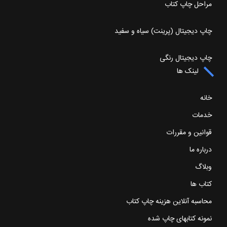
مراحل چاپ کتاب
چاپ دیجیتال (پرینت) سیاه و سفید
چاپ دیجیتال رنگی
لینک ها
خانه
خدمات
قوانین و مقررات
درباره ما
وبلاگ
کتاب ها
محاسبه آنلاین هزینه چاپ کتاب
نمونه کتابهای چاپ شده