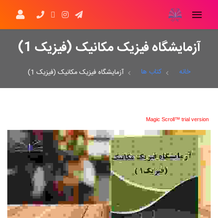
آزمایشگاه فیزیک مکانیک (فیزیک 1)
خانه
کتاب ها
آزمایشگاه فیزیک مکانیک (فیزیک 1)
Magic Scroll™ trial version