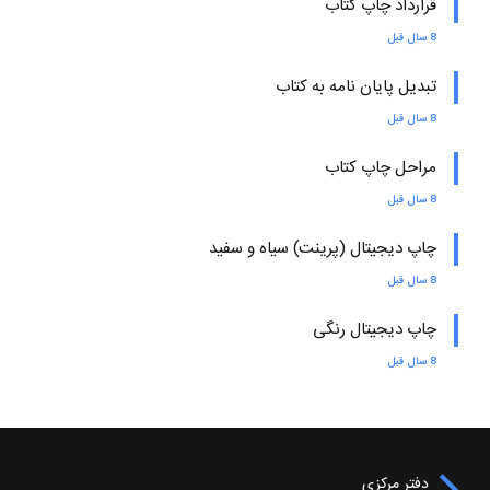
قرارداد چاپ کتاب
8 سال قبل
تبدیل پایان نامه به کتاب
8 سال قبل
مراحل چاپ کتاب
8 سال قبل
چاپ دیجیتال (پرینت) سیاه و سفید
8 سال قبل
چاپ دیجیتال رنگی
8 سال قبل
دفتر مرکزی