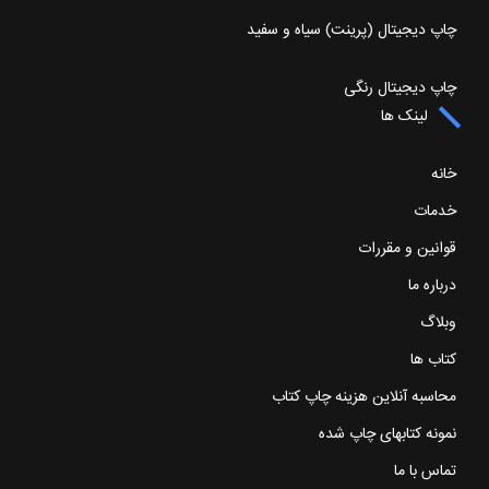
چاپ دیجیتال (پرینت) سیاه و سفید
چاپ دیجیتال رنگی
لینک ها
خانه
خدمات
قوانین و مقررات
درباره ما
وبلاگ
کتاب ها
محاسبه آنلاین هزینه چاپ کتاب
نمونه کتابهای چاپ شده
تماس با ما