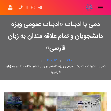
دمی با ادبیات «ادبیات عمومی ویژه
دانشجویان و تمام علاقه مندان به زبان
فارسی»
خانه
کتاب ها
دمی با ادبیات «ادبیات عمومی ویژه دانشجویان و تمام علاقه مندان به زبان
فارسی»