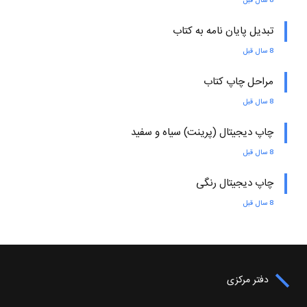
8 سال قبل
تبدیل پایان نامه به کتاب
8 سال قبل
مراحل چاپ کتاب
8 سال قبل
چاپ دیجیتال (پرینت) سیاه و سفید
8 سال قبل
چاپ دیجیتال رنگی
8 سال قبل
دفتر مرکزی