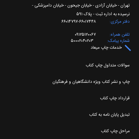
تهران - خیابان آزادی - خیابان جیحون - خیابان دامپزشکی -
نرسیده به اداره ثبت - پلاک ۵۹۱
دفتر مرکزی
۶۶۰۱۷۴۴۸-۶۶۰۱۴۷۹۷
تلفن همراه
۰۹۱۲۵۱۲۰۰۶۷
شماره پیامک
۵۰۰۰۲۰۴۰۲۰۳
خدمات چاپ میعاد
سوالات متداول چاپ کتاب
چاپ و نشر کتاب ویژه دانشگاهیان و فرهنگیان
قرارداد چاپ کتاب
تبدیل پایان نامه به کتاب
مراحل چاپ کتاب